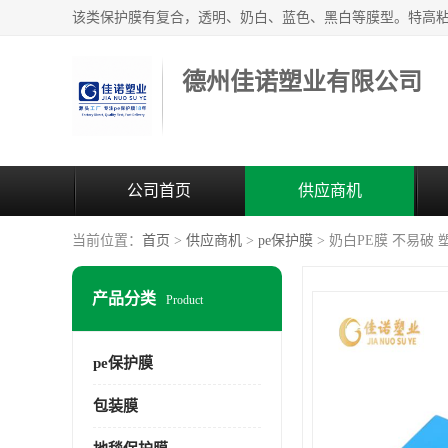
德州佳诺塑业有限公司
公司首页
供应商机
当前位置：
首页
>
供应商机
>
pe保护膜
> 奶白PE膜 不易破
产品分类
Product
pe保护膜
包装膜