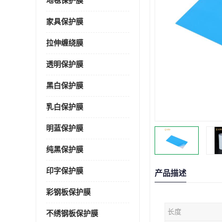
地毯保护膜
家具保护膜
拉伸缠绕膜
透明保护膜
黑白保护膜
乳白保护膜
明蓝保护膜
纯黑保护膜
印字保护膜
产品描述
彩钢板保护膜
长度
不绣钢板保护膜