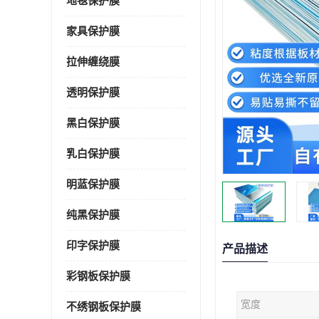
地毯保护膜
家具保护膜
拉伸缠绕膜
透明保护膜
黑白保护膜
乳白保护膜
明蓝保护膜
纯黑保护膜
印字保护膜
产品描述
彩钢板保护膜
宽度
不绣钢板保护膜