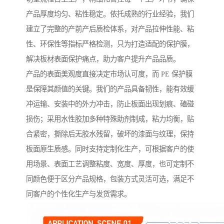
产品厚度均匀、粘性稳定。依托成熟的行业经验，我们
建立了完整的产前产后质检体系，对产品拉伸性能、粘
性、环保性等指标严格检测，只为打造适配的保护膜，
解决板材表面保护痛点，助力客户提升产品品质。
产品的表面美观度直接决定市场认可度，而 PE 保护膜
是保障其颜值的关键。我们的产品具备韧性，能有效缓
冲运输、安装中的外力冲击，防止板面出现划痕、磕碰
损伤；采用水性胶加多种特殊助剂制成，粘力均衡，贴
合紧密，撕除后无胶水残留，破坏的漆面与纹理，保持
板面原生质感。同时支持定制化生产，可根据客户的使
用场景、表面工艺调整粘度、宽度、厚度，也可定制不
同颜色便于区分产品规格，包装方式灵活可选，满足不
同客户的个性化生产与发货需求。