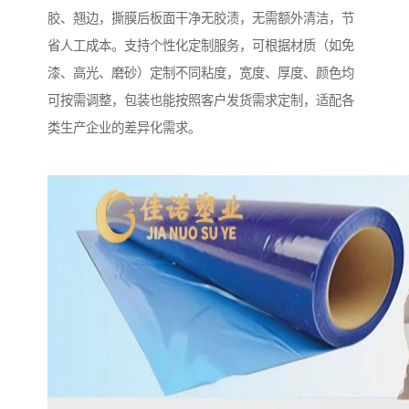
胶、翘边，撕膜后板面干净无胶渍，无需额外清洁，节
省人工成本。支持个性化定制服务，可根据材质（如免
漆、高光、磨砂）定制不同粘度，宽度、厚度、颜色均
可按需调整，包装也能按照客户发货需求定制，适配各
类生产企业的差异化需求。