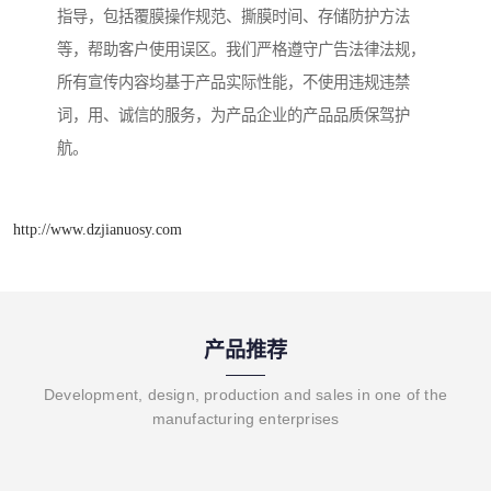
指导，包括覆膜操作规范、撕膜时间、存储防护方法
等，帮助客户使用误区。我们严格遵守广告法律法规，
所有宣传内容均基于产品实际性能，不使用违规违禁
词，用、诚信的服务，为产品企业的产品品质保驾护
航。
http://www.dzjianuosy.com
产品推荐
Development, design, production and sales in one of the
manufacturing enterprises