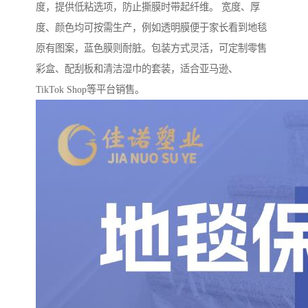
度，提供低粘选项，防止撕膜时带起纤维。 宽度、厚
度、颜色均可按需生产，例如透明膜便于家长看到地毯
原有图案，蓝色膜则耐脏。包装方式灵活，可定制零售
彩盒、配刮板和清洁湿巾的套装，适合亚马逊、
TikTok Shop等平台销售。