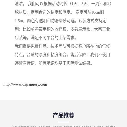
清洁。 我们可以根据活动时长（1天、3天、一周）和地
毯材质，定制合适的粘度和厚度。 宽度可从10cm到
1.5m，颜色有透明和防滑磨砂可选。包装方式支持定
制：比如单卷带手柄的收缩膜、多卷展示盒、大宗工业
包装等，满足不同平台的上架需求。
我们提供免费样品，技术团队可根据客户所在地的气候
特点，合适的厚度和粘度组合。售后保障：我们不使用
违禁宣传语，所有承诺均基于实际测试结果。
http://www.dzjianuosy.com
产品推荐