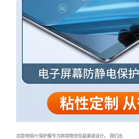
这款地毯PE保护膜专为跨境物流包装渠道设计。 我们出