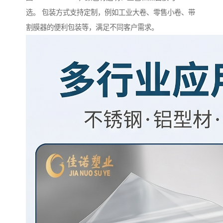
选。 包装方式支持定制，例如工业大卷、零售小卷、带
割膜器的便利包装等，满足不同客户需求。