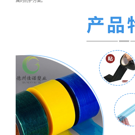
属的防护方案。