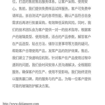
位，打造的售前售后服务体系，让客户采购、使用安
心。售前，我们提供免费样品试样服务，客户可免费申
请样品，亲自测试产品的各项性能，确认产品符合自身
需求后再进行批量采购，有效降低采购风险。同时，我
们的技术团队会为客户提供一对一的技术指导，根据客
户的玻璃类型、使用场景，适合的产品参数，解答客户
在产品选型、贴合方法、储存注意事项等方面的疑问，
帮助客户合理使用产品，发挥产品的防护效果。售后，
我们建立了快速响应机制，针对客户在产品使用过程中
遇到的问题，我们会时间安排人员沟通解决，全程跟踪
服务，确保客户的生产、使用不受影响。我们始终坚持
以服务赢口碑，用的服务与的产品，为每一位客户提供
可靠的玻璃防护解决方案。
http://www.dzjianuosy.com