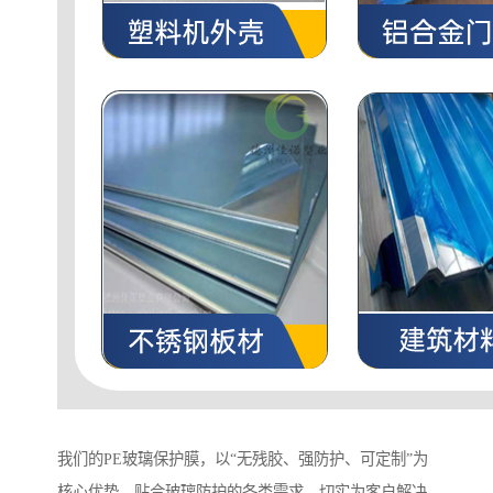
我们的PE玻璃保护膜，以“无残胶、强防护、可定制”为
核心优势，贴合玻璃防护的各类需求，切实为客户解决