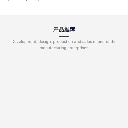
产品推荐
Development, design, production and sales in one of the
manufacturing enterprises