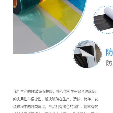
我们生产的PE玻璃保护膜，核心优势在于贴合玻璃使用
的实用性与便捷性，解决玻璃在生产、运输、储存、安
装过程中的各类痛点。产品拥有出色的韧性，能够有效