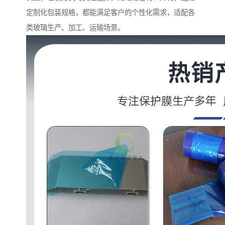
定制化包装规格，都能满足客户的个性化需求，适配各
类玻璃生产、加工、运输场景。