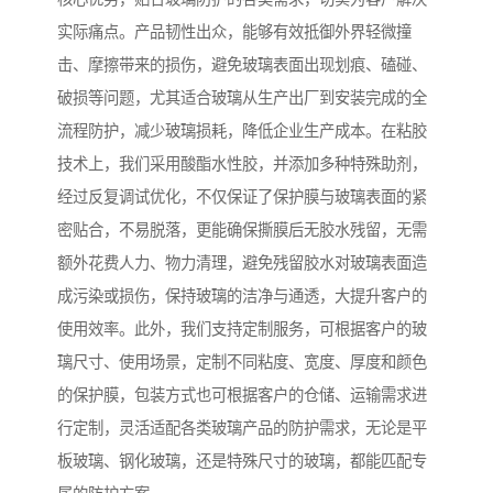
实际痛点。产品韧性出众，能够有效抵御外界轻微撞
击、摩擦带来的损伤，避免玻璃表面出现划痕、磕碰、
破损等问题，尤其适合玻璃从生产出厂到安装完成的全
流程防护，减少玻璃损耗，降低企业生产成本。在粘胶
技术上，我们采用酸酯水性胶，并添加多种特殊助剂，
经过反复调试优化，不仅保证了保护膜与玻璃表面的紧
密贴合，不易脱落，更能确保撕膜后无胶水残留，无需
额外花费人力、物力清理，避免残留胶水对玻璃表面造
成污染或损伤，保持玻璃的洁净与通透，大提升客户的
使用效率。此外，我们支持定制服务，可根据客户的玻
璃尺寸、使用场景，定制不同粘度、宽度、厚度和颜色
的保护膜，包装方式也可根据客户的仓储、运输需求进
行定制，灵活适配各类玻璃产品的防护需求，无论是平
板玻璃、钢化玻璃，还是特殊尺寸的玻璃，都能匹配专