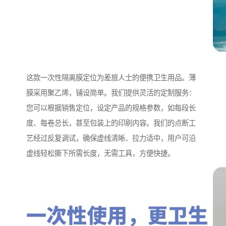
这款一次性隔离膜定位为差旅人士的便携卫生用品。薄
膜采用聚乙烯，铺设简单。我们提供灵活的定制服务：
您可以根据销售定位，设定产品的规格参数，如每段长
度、每卷总长，甚至包装上的印刷内容。我们的点断工
艺经过反复调试，确保虚线清晰、拉力适中，用户可沿
虚线轻松撕下所需长度，无需工具，方便快捷。