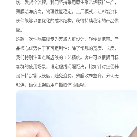
切、发货全流程。我们坚持采用原生聚乙烯颗粒生产，
薄膜洁净度高，物理性能稳定。工厂模式，让B端合作
伙伴能够以更优化的成本结构，获得持续稳定的产品供
应。
这款一次性隔离膜专为差旅人群设计，轻便易携带。产
品核心优势在于其可定制性：除了常规的宽度、长度，
我们特别注重点断虚线的工艺精度。客户可以根据目标
客群的使用场景，设定虚线间隔距离，比如针对坐便器
设计特定撕取长度，避免浪费。薄膜收卷整齐，分切无
粘连，确保上架后用户撕取体验顺畅。