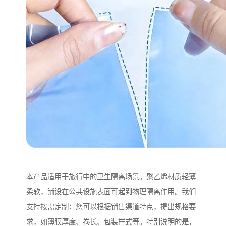
本产品适用于旅行中的卫生隔离场景。聚乙烯材质轻薄
柔软，铺设在公共设施表面可起到物理隔离作用。我们
支持按需定制：您可以根据销售渠道特点，提出规格要
求，如薄膜厚度、卷长、包装样式等。特别说明的是，