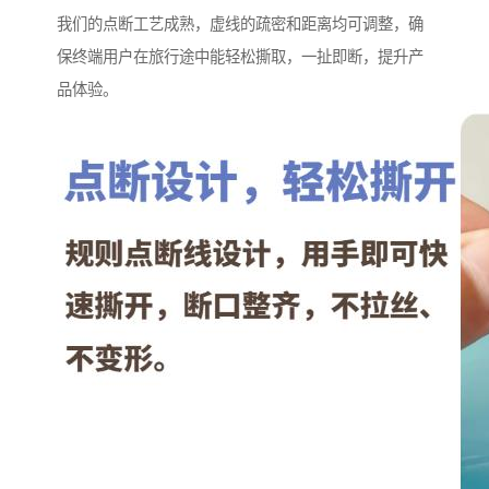
我们的点断工艺成熟，虚线的疏密和距离均可调整，确
保终端用户在旅行途中能轻松撕取，一扯即断，提升产
品体验。