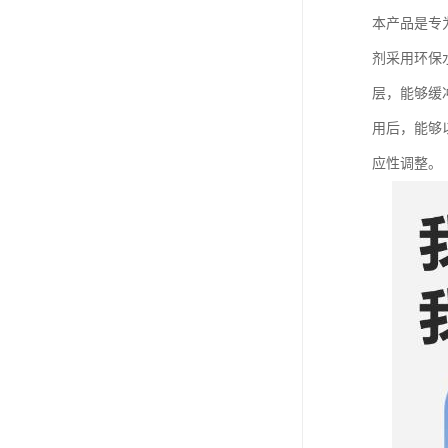
本产品是专
剂采用环保
层，能够缓
用后，能够
应性调整。