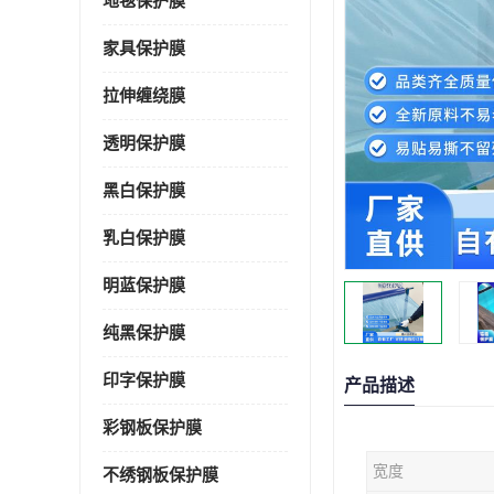
地毯保护膜
家具保护膜
拉伸缠绕膜
透明保护膜
黑白保护膜
乳白保护膜
明蓝保护膜
纯黑保护膜
印字保护膜
产品描述
彩钢板保护膜
宽度
不绣钢板保护膜