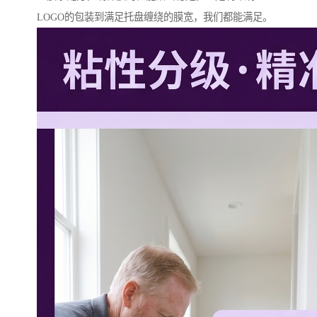
LOGO的包装到满足托盘缠绕的膜宽，我们都能满足。