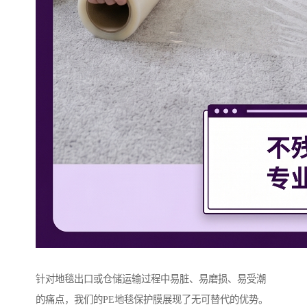
针对地毯出口或仓储运输过程中易脏、易磨损、易受潮
的痛点，我们的PE地毯保护膜展现了无可替代的优势。