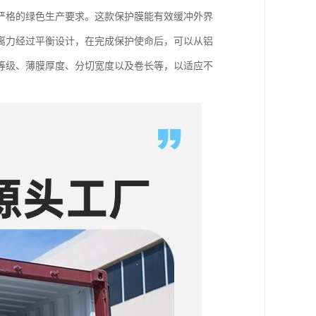
严格的绿色生产要求。这款保护膜能有效缓冲外界
离力经过平衡设计，在完成保护使命后，可以从铝
等级、薄膜厚度、分切宽度以及卷长等，以适应不