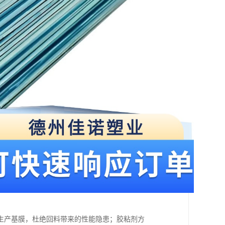
生产基膜，杜绝回料带来的性能隐患；胶粘剂方