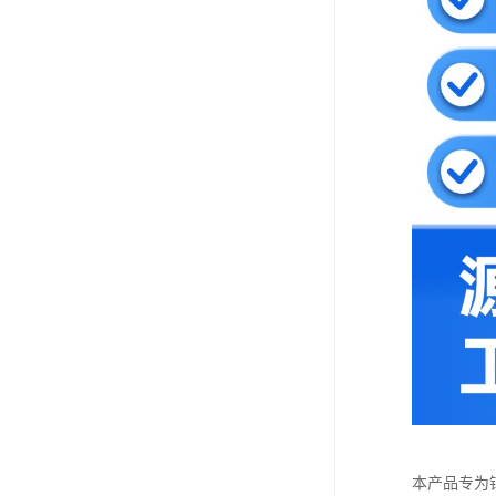
本产品专为