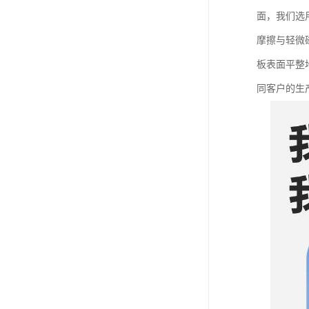
面，我们选
摩擦与轻微
板表面平整
同客户的生