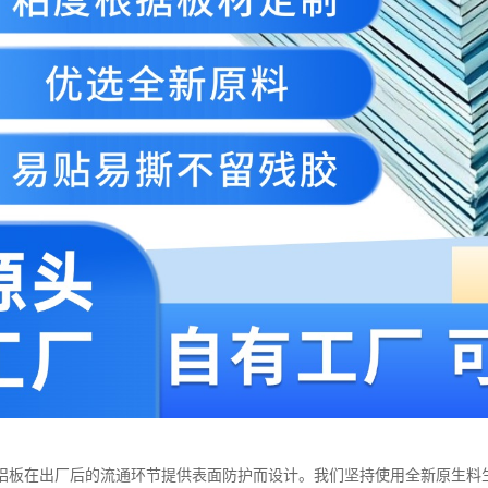
铝板在出厂后的流通环节提供表面防护而设计。我们坚持使用全新原生料