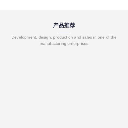
产品推荐
Development, design, production and sales in one of the
manufacturing enterprises