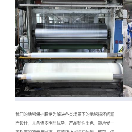
我们的地毯保护膜专为解决各类场景下的地毯损坏问题
而设计，具备诸多明显优势。产品韧性出色，能承受一