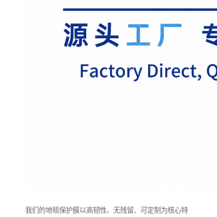
我们的地毯保护膜以高韧性、无残留、可定制为核心特