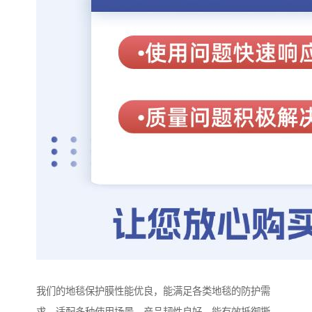
我们的地毯保护膜性能优良，能满足各类地毯的防护需