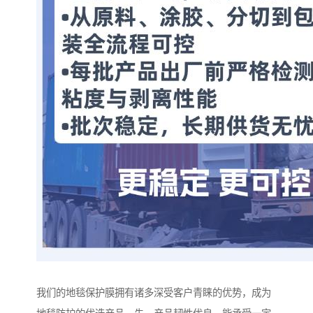
我们的地毯保护膜拥有诸多深受客户青睐的优势，成为