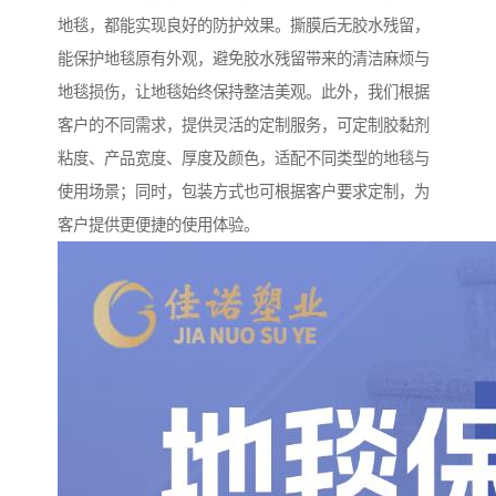
地毯，都能实现良好的防护效果。撕膜后无胶水残留，
能保护地毯原有外观，避免胶水残留带来的清洁麻烦与
地毯损伤，让地毯始终保持整洁美观。此外，我们根据
客户的不同需求，提供灵活的定制服务，可定制胶黏剂
粘度、产品宽度、厚度及颜色，适配不同类型的地毯与
使用场景；同时，包装方式也可根据客户要求定制，为
客户提供更便捷的使用体验。