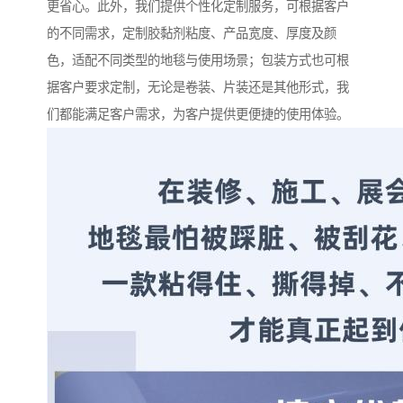
更省心。此外，我们提供个性化定制服务，可根据客户
的不同需求，定制胶黏剂粘度、产品宽度、厚度及颜
色，适配不同类型的地毯与使用场景；包装方式也可根
据客户要求定制，无论是卷装、片装还是其他形式，我
们都能满足客户需求，为客户提供更便捷的使用体验。