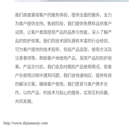
我们高度重视客户的服务体验，提供全面的服务，全力
为客户提供支持。售前阶段，我们提供免费样品供客户
试用，让客户直观感受产品的品质与性能，深入了解产
品的防护效果。我们的技术团队拥有丰富的行业经验，
可为客户提供的技术指导，包括产品选型、使用方法及
注意事项等，帮助客户地使用产品，发挥产品的防护效
果。产品交付后，我们会及时跟踪产品使用情况，若客
户在使用过程中遇到问题，我们会快速响应，提供有效
的解决方案，确保客户使用。我们愿意与客户携手合
作，以的产品、的技术与贴心的服务，实现互利共赢，
共同发展。
http://www.dzjianuosy.com