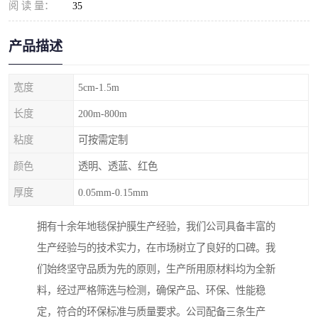
阅 读 量：
35
产品描述
宽度
5cm-1.5m
长度
200m-800m
粘度
可按需定制
颜色
透明、透蓝、红色
厚度
0.05mm-0.15mm
拥有十余年地毯保护膜生产经验，我们公司具备丰富的
生产经验与的技术实力，在市场树立了良好的口碑。我
们始终坚守品质为先的原则，生产所用原材料均为全新
料，经过严格筛选与检测，确保产品、环保、性能稳
定，符合的环保标准与质量要求。公司配备三条生产