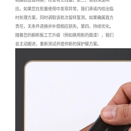
贴膜后放置再撕，检查有无残留。第三，售后快速响
应。如果您在批量使用中发现异常，我们承诺内给出临
时处理方案，同时调取该批次留样复测，如果确属我方
责任，无条件退换并补偿相应损失。第四，持续优化。
随着您的橱柜板工艺升级（例如换用新的面漆），我们
会主动跟进，重新测试并提供新的保护膜方案。