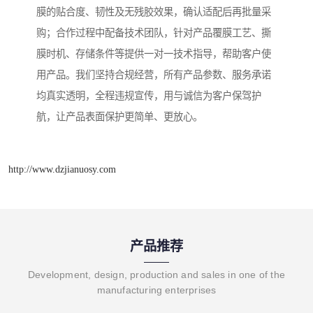
膜的贴合度、韧性及无残胶效果，确认适配后再批量采
购；合作过程中配备技术团队，针对产品覆膜工艺、撕
膜时机、存储条件等提供一对一技术指导，帮助客户使
用产品。我们坚持合规经营，所有产品参数、服务承诺
均真实透明，全程违规宣传，用与诚信为客户保驾护
航，让产品表面保护更简单、更放心。
http://www.dzjianuosy.com
产品推荐
Development, design, production and sales in one of the
manufacturing enterprises