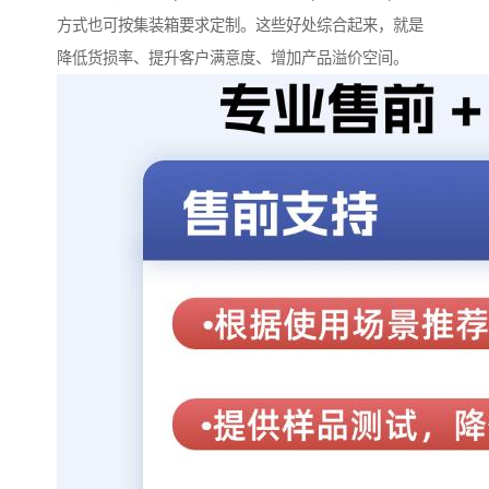
方式也可按集装箱要求定制。这些好处综合起来，就是
降低货损率、提升客户满意度、增加产品溢价空间。