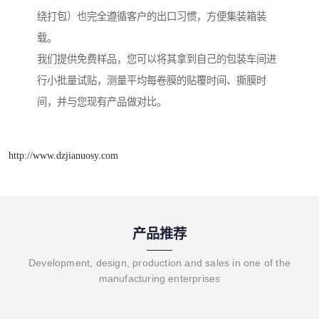
绕打包）也完全遵循客户的出口习惯，方便集装箱装
载。
我们提供免费样品，您可以将其拿到自己的包装车间进
行小批量试贴，测量平均每卷膜的贴覆时间、撕膜时
间，并与您现有产品做对比。
http://www.dzjianuosy.com
产品推荐
Development, design, production and sales in one of the
manufacturing enterprises