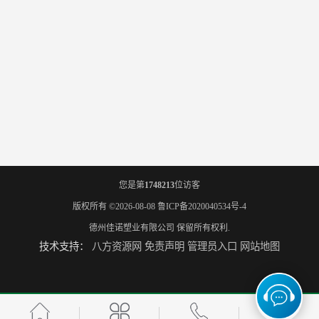
您是第
1748213
位访客
版权所有 ©2026-08-08
鲁ICP备2020040534号-4
德州佳诺塑业有限公司
保留所有权利.
技术支持：
八方资源网
免责声明
管理员入口
网站地图