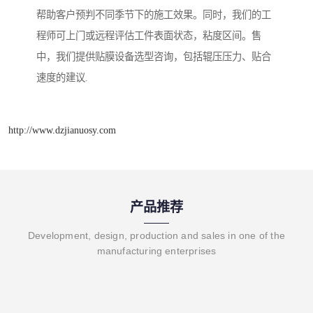
帮助客户预判不同季节下的施工效果。同时，我们的工
程师可上门或远程评估工件表面状态，粘度区间。售
中，我们提供贴膜设备选型咨询，包括辊压压力、贴合
速度的建议.
http://www.dzjianuosy.com
产品推荐
Development, design, production and sales in one of the
manufacturing enterprises