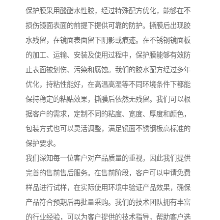
保护膜采用酸酯水性胶，经过特殊配方优化，能够在不
损伤镜面表面的前提下提供可靠的防护。撕膜后出现胶
水残留，在镜面表面留下阴影或痕迹。在不锈钢镜面板
的加工、运输、安装及使用过程中，保护膜能够有效防
止表面被划伤、污染和腐蚀。我们的胶水配方经过多年
优化，持粘性能好，在高温高湿等不同环境条件下都能
保持稳定的粘贴效果，撕膜后依然无残留。我们可以根
据客户的需求，定制不同的粘度、宽度、厚度和颜色，
包装方式也可以灵活调整，满足镜面不锈钢板高标准的
保护要求。
我们深知每一位客户对产品质量的重视，因此我们提供
完善的售前售后服务。在售前阶段，客户可以申请免费
样品进行试样，在实际使用环境中验证产品效果，确保
产品符合预期后再批量采购。我们的技术团队拥有丰富
的行业经验，可以为客户提供的技术指导，帮助客户选