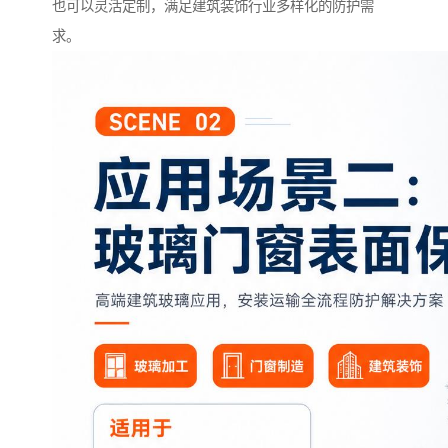
也可以灵活定制，满足建筑装饰行业多样化的防护需
求。