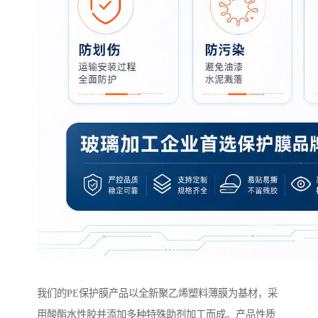
我们的PE保护膜产品以全新聚乙烯塑料薄膜为基材，采
用酸酯水性胶并添加多种特殊助剂加工而成。产品性质