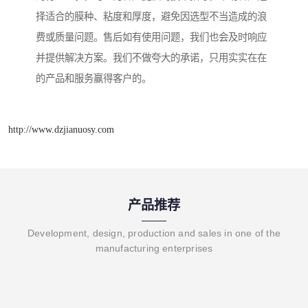
择适合的膜种、粘度和厚度，避免因选型不当造成的浪
费或质量问题。售后如有使用问题，我们也会及时响应
并提供解决方案。我们不做夸大的承诺，只用实实在在
的产品和服务赢得客户的。
http://www.dzjianuosy.com
产品推荐
Development, design, production and sales in one of the
manufacturing enterprises