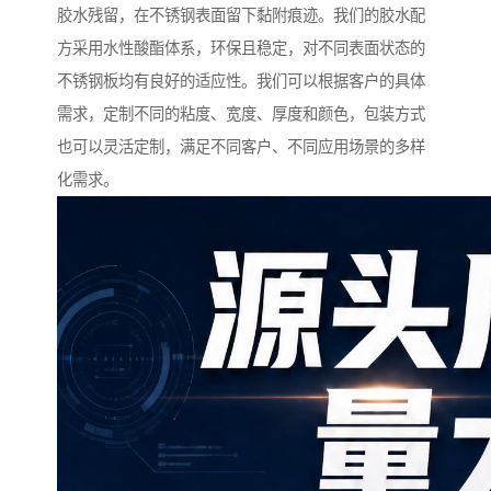
胶水残留，在不锈钢表面留下黏附痕迹。我们的胶水配
方采用水性酸酯体系，环保且稳定，对不同表面状态的
不锈钢板均有良好的适应性。我们可以根据客户的具体
需求，定制不同的粘度、宽度、厚度和颜色，包装方式
也可以灵活定制，满足不同客户、不同应用场景的多样
化需求。