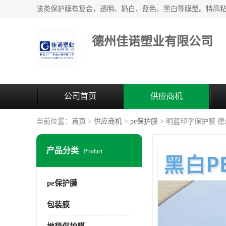
德州佳诺塑业有限公司
公司首页
供应商机
当前位置：
首页
>
供应商机
>
pe保护膜
> 明蓝印字保护膜 
产品分类
Product
pe保护膜
包装膜