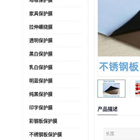
地毯保护膜
家具保护膜
拉伸缠绕膜
透明保护膜
黑白保护膜
乳白保护膜
明蓝保护膜
纯黑保护膜
印字保护膜
产品描述
彩钢板保护膜
长度
不绣钢板保护膜