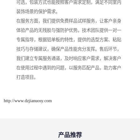
可选，包装方式也能按照客户需求定制，满足不同室内
装饰场景的保护需求。
在服务方面，我们提供免费样品试样服务，让客户亲身
体验产品的无残胶与强防护优势。技术团队提供一对一
专属指导，根据铝单板的特性，提供的选型方案、粘贴
技巧与存储建议，确保产品性能充分发挥。售后环节，
我们建立专属服务通道，及时响应客户需求，解决客户
在使用过程中遇到的问题，以服务匹配产品，助力客户
打造项目。
http://www.dzjianuosy.com
产品推荐