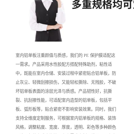
室内铝单板注重颜值与质感，我们的 PE 保护膜适配这
一需求。产品采用水性胶配方搭配特殊助剂，粘性适
中，既能在室内仓储、安装过程中紧密贴合铝单板，防
止灰尘、轻微刮擦损伤，又能轻松撕除、无残胶，不破
坏铝单板表面的涂层光泽与质感。产品韧性好，抗撕
裂、抗刮擦性能，可适配室内造型的铝单板，包括平
板、弧形板等，贴合紧密不影响安装效果。同时，我们
支持全维度定制服务，可根据室内铝单板的规格、装饰
风格，调整粘度、宽度、厚度，透明、彩色等多种颜色