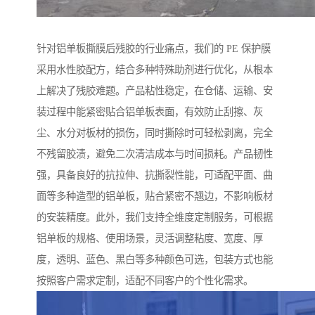
针对铝单板撕膜后残胶的行业痛点，我们的 PE 保护膜
采用水性胶配方，结合多种特殊助剂进行优化，从根本
上解决了残胶难题。产品粘性稳定，在仓储、运输、安
装过程中能紧密贴合铝单板表面，有效防止刮擦、灰
尘、水分对板材的损伤，同时撕除时可轻松剥离，完全
不残留胶渍，避免二次清洁成本与时间损耗。产品韧性
强，具备良好的抗拉伸、抗撕裂性能，可适配平面、曲
面等多种造型的铝单板，贴合紧密不翘边，不影响板材
的安装精度。此外，我们支持全维度定制服务，可根据
铝单板的规格、使用场景，灵活调整粘度、宽度、厚
度，透明、蓝色、黑白等多种颜色可选，包装方式也能
按照客户需求定制，适配不同客户的个性化需求。