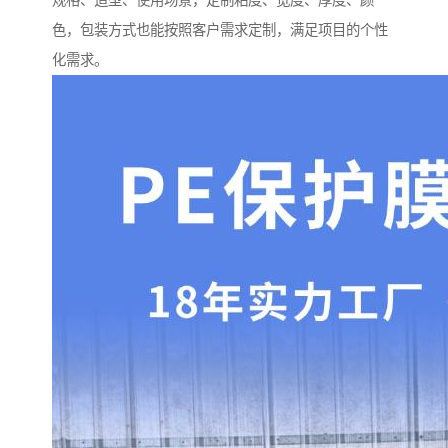
规格、造型、使用场景，定制粘度、宽度、厚度、颜
色，包装方式也能按照客户需求定制，满足项目的个性
化需求。