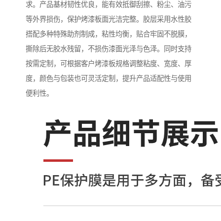
求。产品基材韧性优良，能有效抵御刮擦、粉尘、油污
等外界损伤，保护烤漆板面光洁完整。胶层采用水性胶
搭配多种特殊助剂制成，粘性均衡，贴合牢固不脱膜，
撕除后无胶水残留，不损伤漆面光泽与色泽。同时支持
按需定制，可根据客户烤漆板规格调整粘度、宽度、厚
度，颜色与包装也可灵活定制，提升产品适配性与使用
便利性。