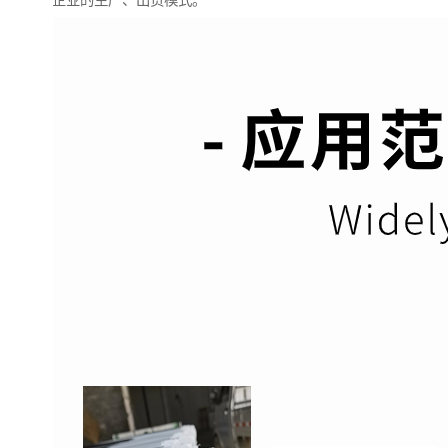
企业的生产、出货模式。