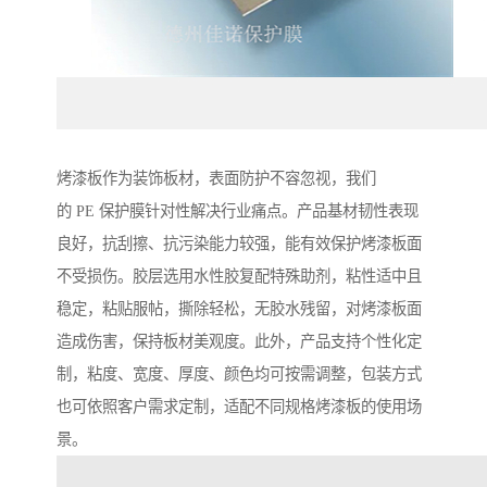
烤漆板作为装饰板材，表面防护不容忽视，我们
的 PE 保护膜针对性解决行业痛点。产品基材韧性表现
良好，抗刮擦、抗污染能力较强，能有效保护烤漆板面
不受损伤。胶层选用水性胶复配特殊助剂，粘性适中且
稳定，粘贴服帖，撕除轻松，无胶水残留，对烤漆板面
造成伤害，保持板材美观度。此外，产品支持个性化定
制，粘度、宽度、厚度、颜色均可按需调整，包装方式
也可依照客户需求定制，适配不同规格烤漆板的使用场
景。