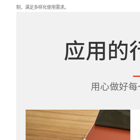
制，满足多样化使用需求。