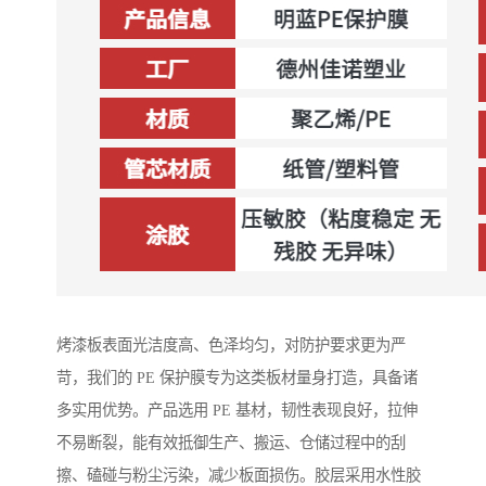
烤漆板表面光洁度高、色泽均匀，对防护要求更为严
苛，我们的 PE 保护膜专为这类板材量身打造，具备诸
多实用优势。产品选用 PE 基材，韧性表现良好，拉伸
不易断裂，能有效抵御生产、搬运、仓储过程中的刮
擦、磕碰与粉尘污染，减少板面损伤。胶层采用水性胶