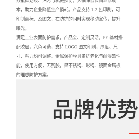
效抵御划痕、油污与机械损伤，大幅降低表面返修成
本，助力企业降低生产损耗。产品支持 1-2 色印刷，可
印制商标、及图文，在防护的同时实现移动宣传，提升
曝光。
满足工业表面防护需求，产品全、定制灵活。PE 基材搭
配胶层，六色可选，支持 LOGO 图文印刷，厚度、尺
寸、粘力均可调整。金属保护膜具备抗老化与耐湿热性
能，使用方便，无残胶，是不锈钢、彩钢、镜面金属板
的理想防护方案。