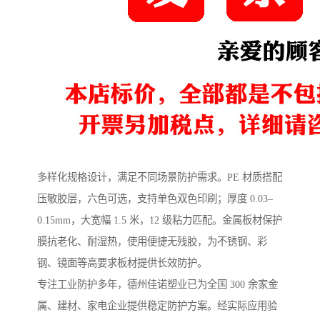
多样化规格设计，满足不同场景防护需求。PE 材质搭配
压敏胶层，六色可选，支持单色双色印刷；厚度 0.03–
0.15mm，大宽幅 1.5 米，12 级粘力匹配。金属板材保护
膜抗老化、耐湿热，使用便捷无残胶，为不锈钢、彩
钢、镜面等高要求板材提供长效防护。
专注工业防护多年，德州佳诺塑业已为全国 300 余家金
属、建材、家电企业提供稳定防护方案。经实际应用验