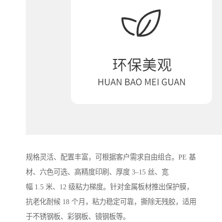
规格灵活、配置丰富，可根据客户需求自由组合。PE 基
材、六色可选、高精度印刷、厚度 3–15 丝、宽
幅 1.5 米、12 级粘力梯度。针对金属板材推出保护膜，
抗老化耐候 18 个月，粘力稳定可靠，撕除无残胶，适用
于不锈钢板、彩钢板、镜钢板等。