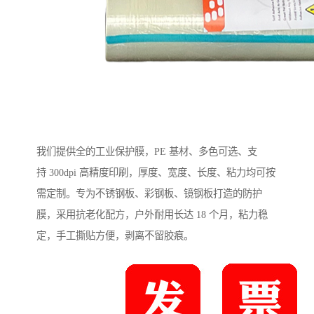
我们提供全的工业保护膜，PE 基材、多色可选、支
持 300dpi 高精度印刷，厚度、宽度、长度、粘力均可按
需定制。专为不锈钢板、彩钢板、镜钢板打造的防护
膜，采用抗老化配方，户外耐用长达 18 个月，粘力稳
定，手工撕贴方便，剥离不留胶痕。