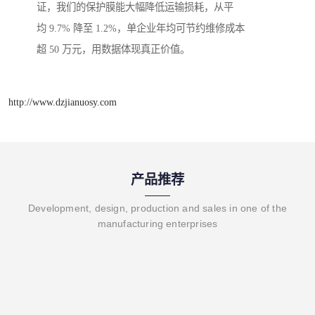
证，我们的保护膜能大幅降低运输损耗，从平
均 9.7% 降至 1.2%，单企业年均可节约维修成本
超 50 万元，用数据体现真正价值。
http://www.dzjianuosy.com
产品推荐
Development, design, production and sales in one of the
manufacturing enterprises