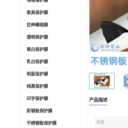
地毯保护膜
家具保护膜
拉伸缠绕膜
透明保护膜
黑白保护膜
乳白保护膜
明蓝保护膜
纯黑保护膜
印字保护膜
产品描述
彩钢板保护膜
粘度
不绣钢板保护膜