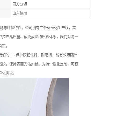
圆刀分切
山东德州
性能与环保特性。公司拥有三条标准化生产线，实
把控产品质量。依托成熟的质检体系，我们对每一
良率。
们的 PE 保护膜韧性好、耐磨损，能有效阻隔外
残胶，保持表面光洁如新。支持个性化定制，可根
异化需求。