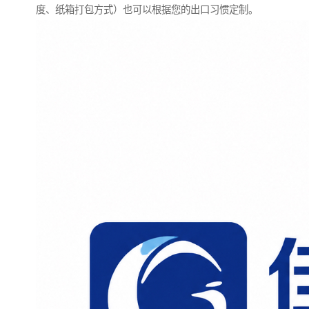
度、纸箱打包方式）也可以根据您的出口习惯定制。