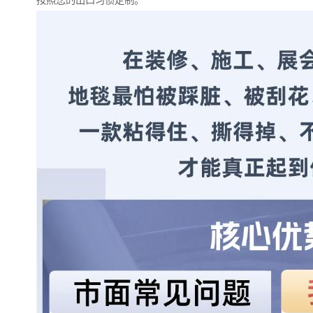
按照您的出口习惯定制。