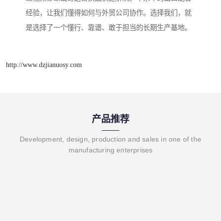
经验，让我们懂得如何与外贸公司协作。选择我们，就
是选择了一个懂行、靠谱、敢于担当的长期生产基地。
http://www.dzjianuosy.com
产品推荐
Development, design, production and sales in one of the
manufacturing enterprises