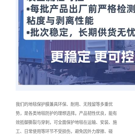
我们的地毯保护膜兼具环保、耐用、无残留等多重优
势，是各类地毯防护的理想选择。产品韧性优良，能有
效抵御撕裂与穿刺，可全面保护地毯在运输、安装、施
工、日常使用等环节不受损伤，避免因外力摩擦、碰