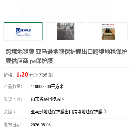
不绣钢板保护膜
两边上胶保护膜
窗缝阻风胶带
铝板保护膜
不锈钢板保护膜
一次性隔离膜
跨境地毯膜 亚马逊地毯保护膜出口跨境地毯保护
膜供应商 pe保护膜
1.20
价格：
元/平方米 起
产品数量：
1100000.00平方米
发货地址：
山东省德州陵城区
关键词：
亚马逊地毯保护膜出口跨境地毯保护膜商
发布日期：
2026-08-08