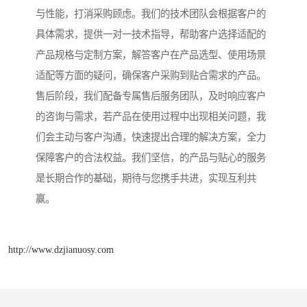
与性能，打消采购顾虑。我们的技术团队会根据客户的
具体需求，提供一对一技术指导，帮助客户选择适配的
产品规格与定制方案，解答客户在产品选型、使用场景
适配等方面的疑问，确保客户采购到贴合需求的产品。
售后阶段，我们配备专属售后服务团队，及时响应客户
的咨询与需求，若产品在使用过程中出现相关问题，我
们会主动与客户沟通，快速提出合理的解决方案，全力
保障客户的合法权益。我们坚信，的产品与贴心的服务
是长期合作的基础，期待与您携手共进，实现互利共
赢。
http://www.dzjianuosy.com