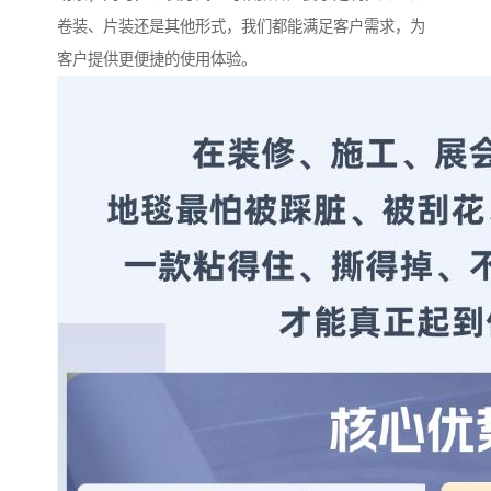
卷装、片装还是其他形式，我们都能满足客户需求，为
客户提供更便捷的使用体验。