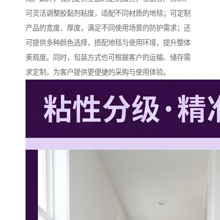
可灵活调整胶黏剂粘度，适配不同材质的地毯；可定制
产品的宽度、厚度，满足不同使用场景的防护需求；还
可提供多种颜色选择，搭配地毯与使用环境，提升整体
美观度。同时，包装方式也可根据客户的运输、储存需
求定制，为客户提供更便捷的采购与使用体验。