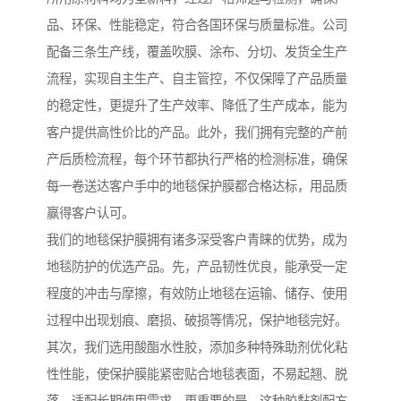
品、环保、性能稳定，符合各国环保与质量标准。公司
配备三条生产线，覆盖吹膜、涂布、分切、发货全生产
流程，实现自主生产、自主管控，不仅保障了产品质量
的稳定性，更提升了生产效率、降低了生产成本，能为
客户提供高性价比的产品。此外，我们拥有完整的产前
产后质检流程，每个环节都执行严格的检测标准，确保
每一卷送达客户手中的地毯保护膜都合格达标，用品质
赢得客户认可。
我们的地毯保护膜拥有诸多深受客户青睐的优势，成为
地毯防护的优选产品。先，产品韧性优良，能承受一定
程度的冲击与摩擦，有效防止地毯在运输、储存、使用
过程中出现划痕、磨损、破损等情况，保护地毯完好。
其次，我们选用酸酯水性胶，添加多种特殊助剂优化粘
性性能，使保护膜能紧密贴合地毯表面，不易起翘、脱