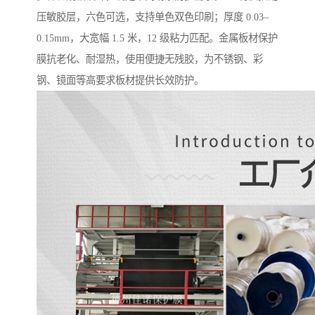
压敏胶层，六色可选，支持单色双色印刷；厚度 0.03–
0.15mm，大宽幅 1.5 米，12 级粘力匹配。金属板材保护
膜抗老化、耐湿热，使用便捷无残胶，为不锈钢、彩
钢、镜面等高要求板材提供长效防护。