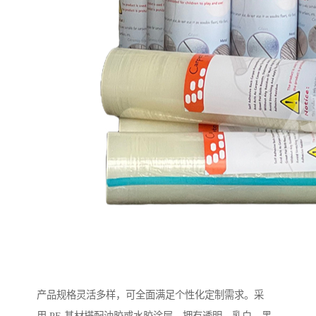
产品规格灵活多样，可全面满足个性化定制需求。采