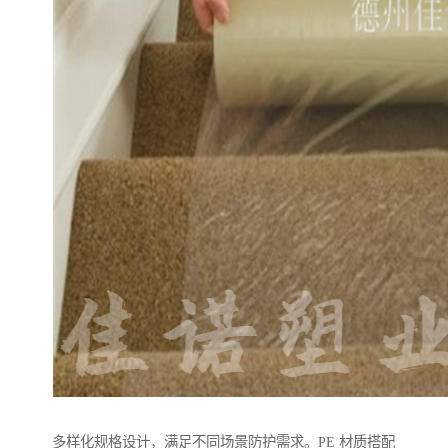
多样化规格设计，满足不同场景防护需求。PE 材质搭配