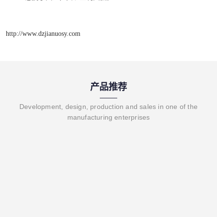
http://www.dzjianuosy.com
产品推荐
Development, design, production and sales in one of the
manufacturing enterprises