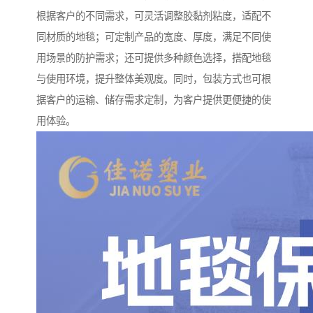
根据客户的不同需求，可灵活调整胶黏剂粘度，适配不
同材质的地毯；可定制产品的宽度、厚度，满足不同使
用场景的防护需求；还可提供多种颜色选择，搭配地毯
与使用环境，提升整体美观度。同时，包装方式也可根
据客户的运输、储存需求定制，为客户提供更便捷的使
用体验。