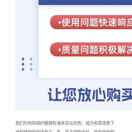
我们的地毯保护膜拥有诸多突出优势，成为各类场景下