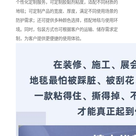
个性化定制服务，可定制胶黏剂粘度，适配不同材质的
地毯；可定制产品的宽度、厚度，满足不同使用场景的
防护需求；还可提供多种颜色选择，搭配地毯与使用环
境。同时，包装方式也可根据客户的运输、储存需求定
制，为客户提供更便捷的使用体验。