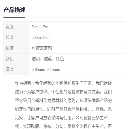
产品描述
宽度
5cm-1.5m
长度
200m-800m
粘度
可按需定制
颜色
透明、透蓝、红色
厚度
0.05mm-0.15mm
作为拥有十余年经验的地毯保护膜生产厂家，我们始终
致力于为客户提供、个性化的地毯防护解决方案。我们
坚守采用全新料作为原材料的原则，从源头确保产品的
稳定性与耐用性，同时产品符合环保标准，、环保、无
污染，让客户可放心采购与使用。公司配备三条生产
线，实现吹膜、涂布、分切、发货全流程自主生产，不