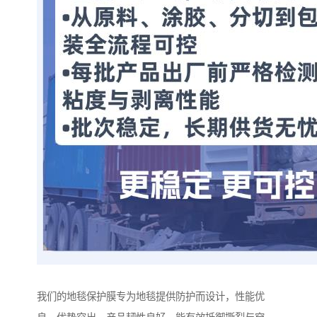
我们的地毯保护膜专为地毯提供防护而设计，性能优