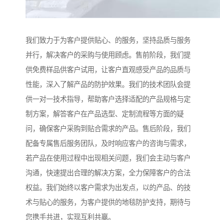
我们致力于为客户提供贴心、的服务，坚持品质与服务
并行，解决客户的采购与使用顾虑。售前阶段，我们提
供免费样品供客户试用，让客户直观感受产品的品质与
性能，深入了解产品的防护效果。我们的技术团队会提
供一对一技术指导，帮助客户选择适配的产品规格与定
制方案，解答客户在产品选型、定制流程等方面的疑
问，确保客户采购到贴合需求的产品。售后阶段，我们
配备专属售后服务团队，及时响应客户的咨询与需求，
若产品在使用过程中出现相关问题，我们会主动与客户
沟通，快速提出合理的解决方案，全力保障客户的合法
权益。我们始终以客户需求为出发点，以的产品、的技
术与贴心的服务，为客户提供的地毯防护支持，期待与
您携手共进，实现互利共赢。