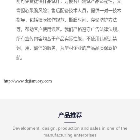
前可免费提供样品试样，方便客户测试产品适配性，无
需担心采购风险；售后配备技术人员，提供一对一技术
指导，包括覆膜操作规范、撕膜时间、存储防护方法
等，帮助客户使用误区。我们严格遵守广告法律法规，
所有宣传内容均基于产品实际性能，不使用违规违禁
词，用、诚信的服务，为型材企业的产品品质保驾护
航。
http://www.dzjianuosy.com
产品推荐
Development, design, production and sales in one of the
manufacturing enterprises