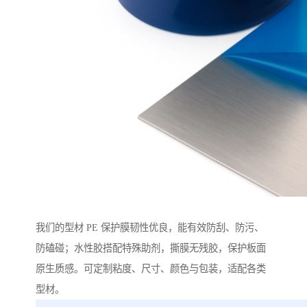
我们的型材 PE 保护膜韧性优良，能有效防刮、防污、
防磕碰；水性胶搭配特殊助剂，撕膜无残胶，保护板面
原生质感。可定制粘度、尺寸、颜色与包装，适配各类
型材。