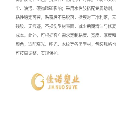
尘、油污、硬物磕碰影响；采用水性胶搭配专属助剂，
粘性稳定可控，贴覆后不易脱落，撕膜时干净利落，无
残胶、无痕迹，不损伤型材表面，减少后期清洁与修复
成本。此外，可根据客户需求定制粘度、宽度、厚度和
颜色，适配高光、哑光、木纹等各类型材，包装规格也
可按需调整，实现保护。