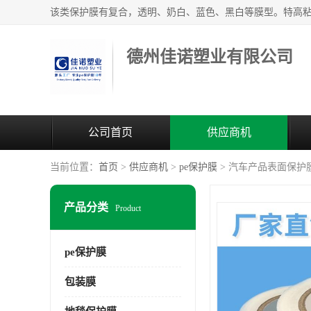
德州佳诺塑业有限公司
公司首页
供应商机
当前位置：
首页
>
供应商机
>
pe保护膜
> 汽车产品表面保护
产品分类
Product
pe保护膜
包装膜