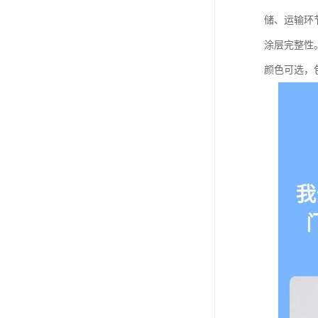
储、运输环
涂层完整性
颜色可选，