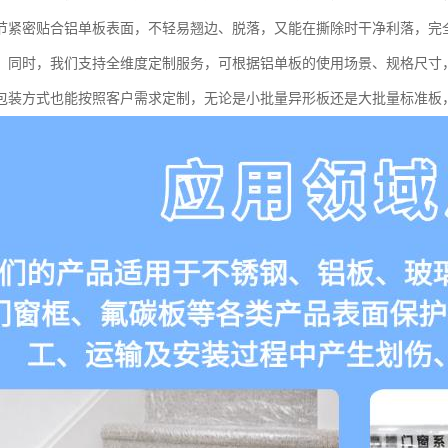
节紧密贴合铝单板表面，不轻易翘边、脱落，又能在撕除时干净利落，完
。同时，我们支持全维度定制服务，可根据铝单板的使用场景、规格尺寸
包装方式也能按照客户需求定制，无论是小批量异形板还是大批量标准板