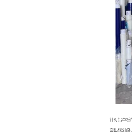
针对铝单板
面出现划痕