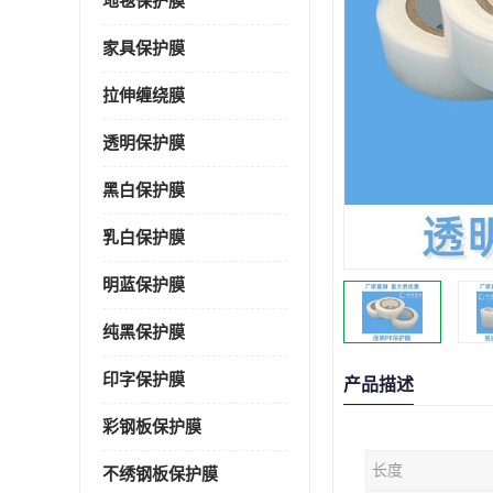
地毯保护膜
家具保护膜
拉伸缠绕膜
透明保护膜
黑白保护膜
乳白保护膜
明蓝保护膜
纯黑保护膜
印字保护膜
产品描述
彩钢板保护膜
长度
不绣钢板保护膜