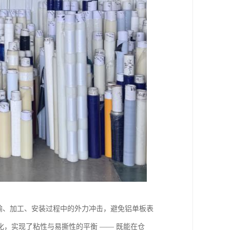
运输、加工、安装过程中的外力冲击，避免铝单板表
，实现了粘性与易撕性的平衡 —— 既能在仓