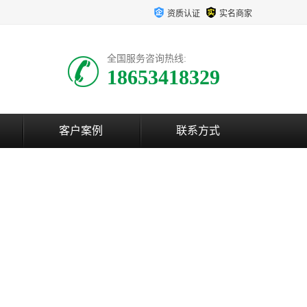
资质认证
实名商家
全国服务咨询热线:
18653418329
客户案例
联系方式