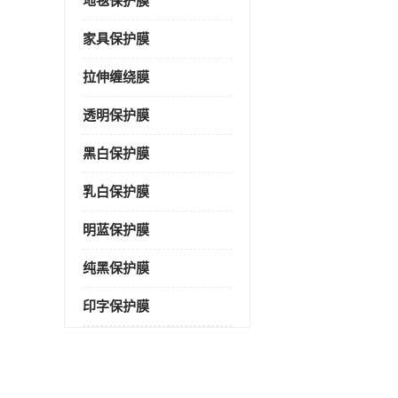
地毯保护膜
家具保护膜
拉伸缠绕膜
透明保护膜
黑白保护膜
乳白保护膜
明蓝保护膜
纯黑保护膜
印字保护膜