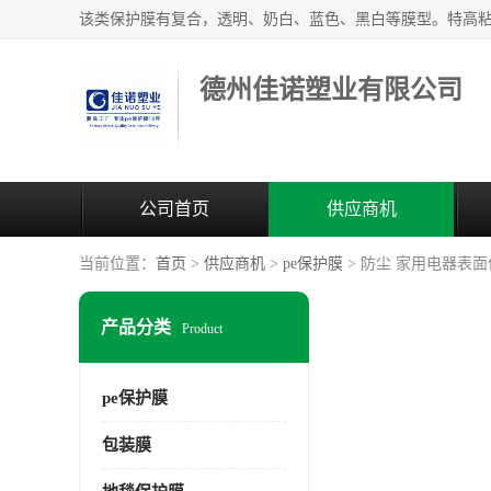
德州佳诺塑业有限公司
公司首页
供应商机
当前位置：
首页
>
供应商机
>
pe保护膜
> 防尘 家用电器表
产品分类
Product
pe保护膜
包装膜