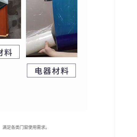
，满足各类门窗使用需求。