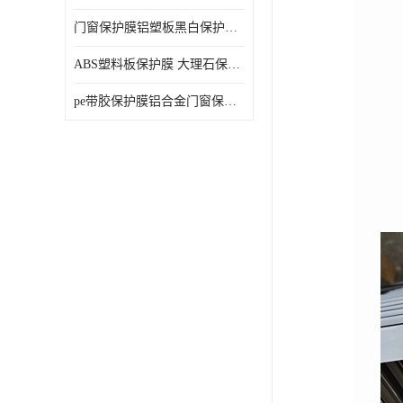
门窗保护膜铝塑板黑白保护膜外墙保温板保护膜
ABS塑料板保护膜 大理石保护膜 缠鱼竿保护膜
pe带胶保护膜铝合金门窗保护不锈钢板保护膜大理石建筑材料保护