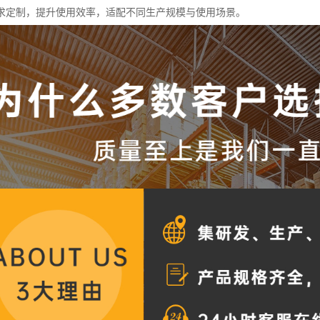
求定制，提升使用效率，适配不同生产规模与使用场景。