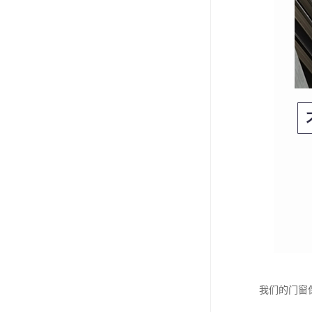
我们的门窗