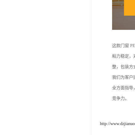
这款门窗 
粘力稳定，
整，包装方
我们为客户
全方面指导
竞争力。
http://www.dzjianu