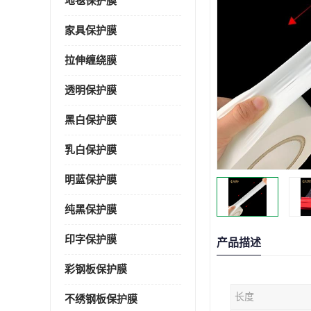
地毯保护膜
家具保护膜
拉伸缠绕膜
透明保护膜
黑白保护膜
乳白保护膜
明蓝保护膜
纯黑保护膜
印字保护膜
产品描述
彩钢板保护膜
长度
不绣钢板保护膜