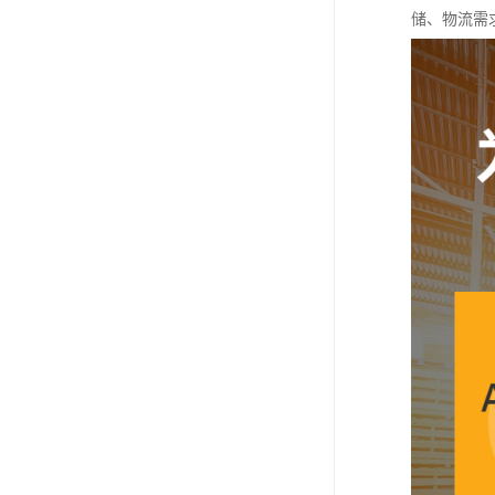
储、物流需