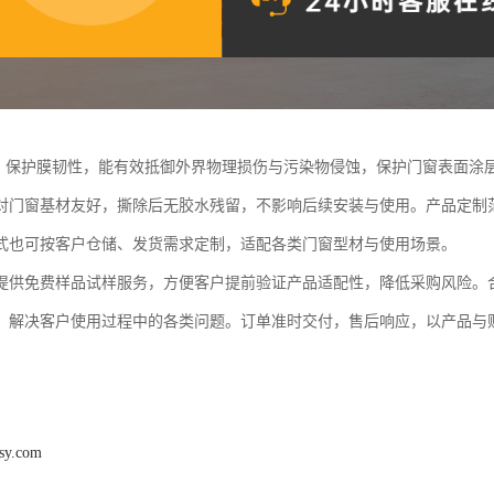
PE 保护膜韧性，能有效抵御外界物理损伤与污染物侵蚀，保护门窗表面
对门窗基材友好，撕除后无胶水残留，不影响后续安装与使用。产品定制
式也可按客户仓储、发货需求定制，适配各类门窗型材与使用场景。
提供免费样品试样服务，方便客户提前验证产品适配性，降低采购风险。
，解决客户使用过程中的各类问题。订单准时交付，售后响应，以产品与
osy.com