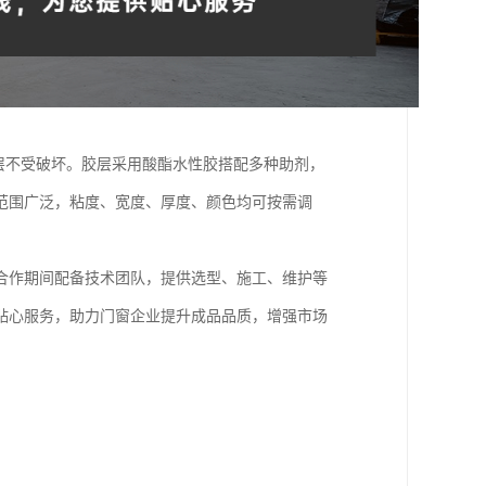
涂层不受破坏。胶层采用酸酯水性胶搭配多种助剂，
范围广泛，粘度、宽度、厚度、颜色均可按需调
合作期间配备技术团队，提供选型、施工、维护等
贴心服务，助力门窗企业提升成品品质，增强市场