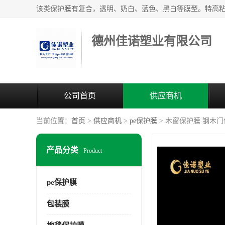
德州佳诺塑业有限公司
公司首页
供应商机
当前位置：
首页
>
供应商机
>
pe保护膜
> 木窗保护膜 钢木
产品分类
Product
pe保护膜
包装膜