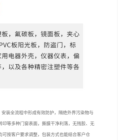
输、安装全流程中形成有效防护，隔绝外界污染物与
转印等多种门窗表面，撕膜干净利落，无残胶、无
均可按客户要求调整，包装方式也能结合客户仓