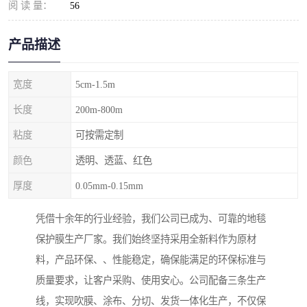
阅 读 量：
56
产品描述
宽度
5cm-1.5m
长度
200m-800m
粘度
可按需定制
颜色
透明、透蓝、红色
厚度
0.05mm-0.15mm
凭借十余年的行业经验，我们公司已成为、可靠的地毯
保护膜生产厂家。我们始终坚持采用全新料作为原材
料，产品环保、、性能稳定，确保能满足的环保标准与
质量要求，让客户采购、使用安心。公司配备三条生产
线，实现吹膜、涂布、分切、发货一体化生产，不仅保