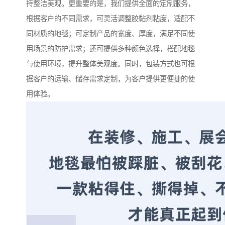
持整洁美观。更重要的是，我们提供全面的定制服务，
根据客户的不同需求，可灵活调整胶黏剂粘度，适配不
同材质的地毯；可定制产品的宽度、厚度，满足不同使
用场景的防护需求；还可提供多种颜色选择，搭配地毯
与使用环境，提升整体美观度。同时，包装方式也可根
据客户的运输、储存需求定制，为客户提供更便捷的使
用体验。