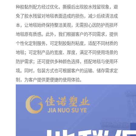
种胶黏剂配方经过优化，撕膜后出现胶水残留现象，避
免了胶水残留对地毯表面造成的损伤，减少后续清洁成
本，让地毯始终保持整洁美观，无需担心因防护而损坏
地毯原有质感。此外，我们根据客户的不同需求，提供
个性化定制服务，可定制胶黏剂粘度，适配不同材质的
地毯；可定制产品的宽度、厚度，满足不同使用场景的
防护需求；还可提供多种颜色选择，搭配地毯与使用环
境。同时，包装方式也可根据客户的运输、储存需求定
制，为客户提供更便捷的使用体验。