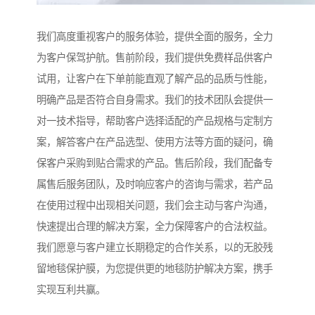
我们高度重视客户的服务体验，提供全面的服务，全力
为客户保驾护航。售前阶段，我们提供免费样品供客户
试用，让客户在下单前能直观了解产品的品质与性能，
明确产品是否符合自身需求。我们的技术团队会提供一
对一技术指导，帮助客户选择适配的产品规格与定制方
案，解答客户在产品选型、使用方法等方面的疑问，确
保客户采购到贴合需求的产品。售后阶段，我们配备专
属售后服务团队，及时响应客户的咨询与需求，若产品
在使用过程中出现相关问题，我们会主动与客户沟通，
快速提出合理的解决方案，全力保障客户的合法权益。
我们愿意与客户建立长期稳定的合作关系，以的无胶残
留地毯保护膜，为您提供更的地毯防护解决方案，携手
实现互利共赢。