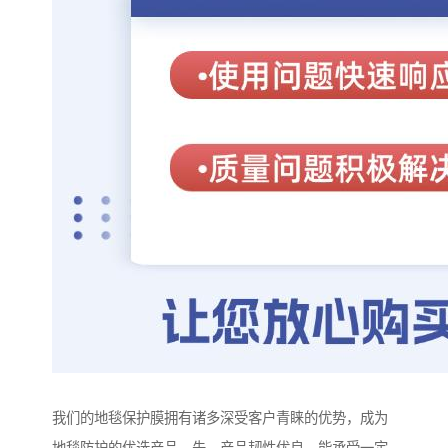
我们的地毯保护膜拥有诸多深受客户青睐的优势，成为