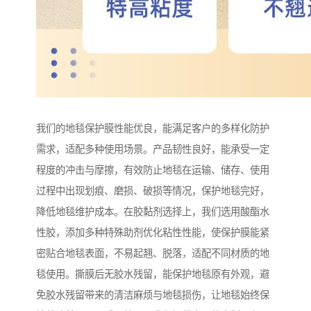
我们的地毯保护膜性能优良，能满足客户的多样化防护
需求，适配多种使用场景。产品韧性良好，能承受一定
程度的冲击与摩擦，有效防止地毯在运输、储存、使用
过程中出现划痕、磨损、破损等情况，保护地毯完好，
降低地毯维护成本。在胶黏剂选择上，我们选用酸酯水
性胶，添加多种特殊助剂优化粘性性能，使保护膜能紧
密贴合地毯表面，不易起翘、脱落，适配不同材质的地
毯使用。撕膜后无胶水残留，能保护地毯原有外观，避
免胶水残留带来的清洁麻烦与地毯损伤，让地毯始终保