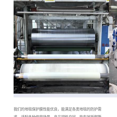
我们的地毯保护膜性能优良，能满足各类地毯的防护需