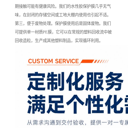
期接触可能有健康风险。我们的水性胶保护膜几乎无气
味，在封闭的存储空间或工地大棚内使用也引起不适。
第三，便于废物处理。保护膜使用后是固体废物。我们
可提供单一材质PE膜，它可以在常规的塑料回收流中被
回收造粒，生产成其他塑料制品，实现循环利用。