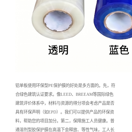
铝单板使用环保型PE保护膜的好处是多方面的。先，符
合绿色建筑认证要求。像LEED、BREEAM等国际绿色
建筑评价体系中，材料与资源的得分项会考虑产品是否
具有环保声明（如EPD）。我们可以提供产品的环保资
料，帮助您的项目加分。第二，保障施工人员健康。普
通溶剂型胶保护膜在高温下会释放、等性气味，工人长