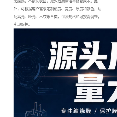
无痕迹，不损伤表面，减少后期清洁与修复成本。此
外，可根据客户需求定制粘度、宽度、厚度和颜色，适
配高光、哑光、木纹等各类，包装规格也可按需调整，
实现保护。