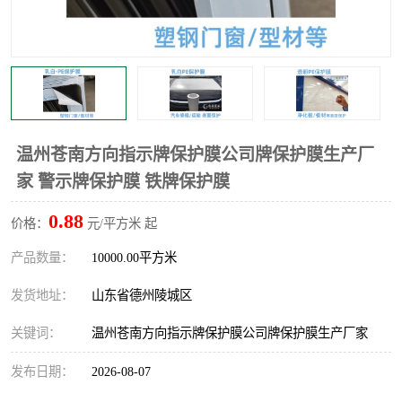
不绣钢板保护膜
两边上胶保护膜
窗缝阻风胶带
铝板保护膜
不锈钢板保护膜
一次性隔离膜
温州苍南方向指示牌保护膜公司牌保护膜生产厂
家 警示牌保护膜 铁牌保护膜
0.88
价格：
元/平方米 起
产品数量：
10000.00平方米
发货地址：
山东省德州陵城区
关键词：
温州苍南方向指示牌保护膜公司牌保护膜生产厂家
发布日期：
2026-08-07