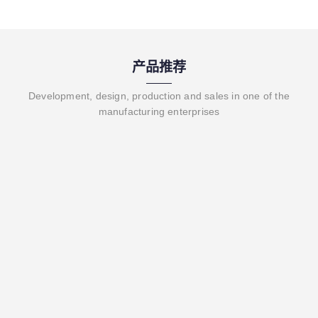
产品推荐
Development, design, production and sales in one of the
manufacturing enterprises