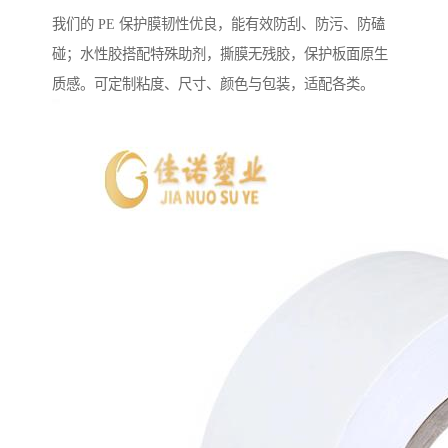
我们的 PE 保护膜韧性优良，能有效防刮、防污、防磕
碰；水性胶搭配特殊助剂，撕膜无残胶，保护板面原生
质感。可定制粘度、尺寸、颜色与包装，适配各类。