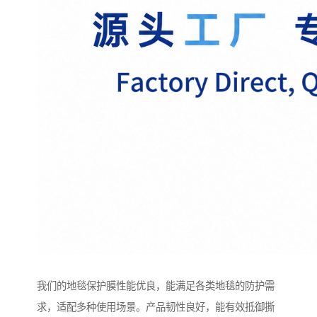
我们的地毯保护膜性能优良，能满足各类地毯的防护需
求，适配多种使用场景。产品韧性良好，能有效抵御撕