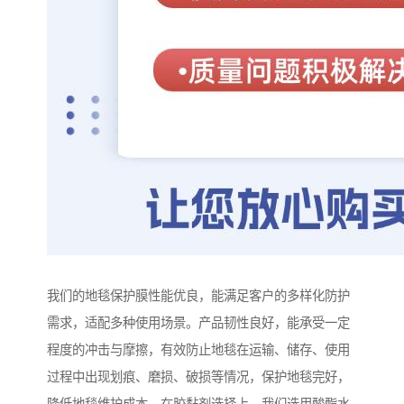
我们的地毯保护膜性能优良，能满足客户的多样化防护
需求，适配多种使用场景。产品韧性良好，能承受一定
程度的冲击与摩擦，有效防止地毯在运输、储存、使用
过程中出现划痕、磨损、破损等情况，保护地毯完好，