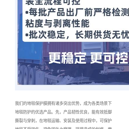
我们的地毯保护膜拥有诸多突出优势，成为各类场景下
地毯防护的优选产品。先，产品韧性优良，能有效抵御
撕裂与穿刺，在地毯运输、安装及使用过程中，可保护