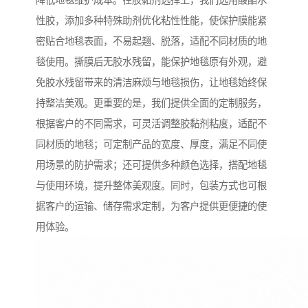
降低地毯维护成本。在胶黏剂选择上，我们选用酸酯水
性胶，添加多种特殊助剂优化粘性性能，使保护膜能紧
密贴合地毯表面，不易起翘、脱落，适配不同材质的地
毯使用。撕膜后无胶水残留，能保护地毯原有外观，避
免胶水残留带来的清洁麻烦与地毯损伤，让地毯始终保
持整洁美观。更重要的是，我们提供全面的定制服务，
根据客户的不同需求，可灵活调整胶黏剂粘度，适配不
同材质的地毯；可定制产品的宽度、厚度，满足不同使
用场景的防护需求；还可提供多种颜色选择，搭配地毯
与使用环境，提升整体美观度。同时，包装方式也可根
据客户的运输、储存需求定制，为客户提供更便捷的使
用体验。