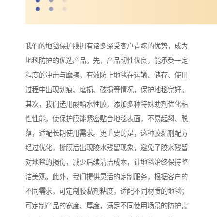
我们的地毯保护膜拥有诸多深受客户青睐的优势，成为
地毯防护的优选产品。先，产品韧性优良，能承受一定
程度的冲击与摩擦，有效防止地毯在运输、储存、使用
过程中出现划痕、磨损、破损等情况，保护地毯完好。
其次，我们选用酸酯水性胶，添加多种特殊助剂优化粘
性性能，使保护膜能紧密贴合地毯表面，不易起翘、脱
落，适配长期使用需求。更重要的是，这种胶黏剂配方
经过优化，撕膜后出现胶水残留现象，避免了胶水残留
对地毯的损伤，减少后续清洁成本，让地毯始终保持整
洁美观。此外，我们提供灵活的定制服务，根据客户的
不同需求，可定制胶黏剂粘度，适配不同材质的地毯；
可定制产品的宽度、厚度，满足不同使用场景的防护需