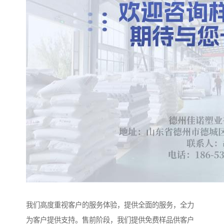
我们高度重视客户的服务体验，提供全面的服务，全力
为客户提供支持。售前阶段，我们提供免费样品供客户