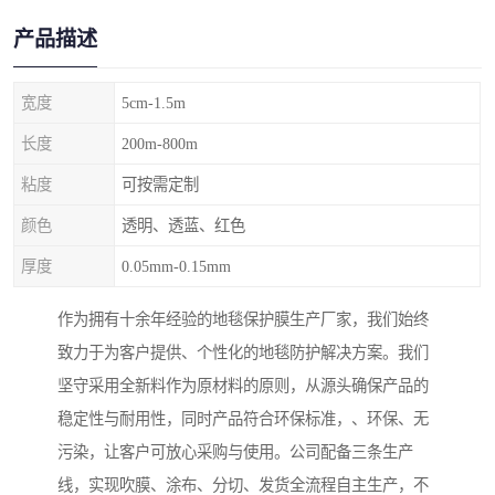
产品描述
宽度
5cm-1.5m
长度
200m-800m
粘度
可按需定制
颜色
透明、透蓝、红色
厚度
0.05mm-0.15mm
作为拥有十余年经验的地毯保护膜生产厂家，我们始终
致力于为客户提供、个性化的地毯防护解决方案。我们
坚守采用全新料作为原材料的原则，从源头确保产品的
稳定性与耐用性，同时产品符合环保标准，、环保、无
污染，让客户可放心采购与使用。公司配备三条生产
线，实现吹膜、涂布、分切、发货全流程自主生产，不