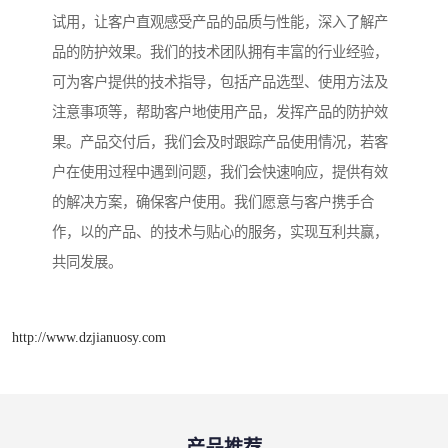
试用，让客户直观感受产品的品质与性能，深入了解产
品的防护效果。我们的技术团队拥有丰富的行业经验，
可为客户提供的技术指导，包括产品选型、使用方法及
注意事项等，帮助客户地使用产品，发挥产品的防护效
果。产品交付后，我们会及时跟踪产品使用情况，若客
户在使用过程中遇到问题，我们会快速响应，提供有效
的解决方案，确保客户使用。我们愿意与客户携手合
作，以的产品、的技术与贴心的服务，实现互利共赢，
共同发展。
http://www.dzjianuosy.com
产品推荐