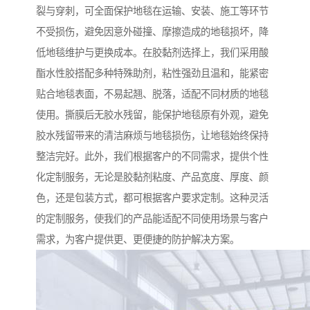
裂与穿刺，可全面保护地毯在运输、安装、施工等环节
不受损伤，避免因意外碰撞、摩擦造成的地毯损坏，降
低地毯维护与更换成本。在胶黏剂选择上，我们采用酸
酯水性胶搭配多种特殊助剂，粘性强劲且温和，能紧密
贴合地毯表面，不易起翘、脱落，适配不同材质的地毯
使用。撕膜后无胶水残留，能保护地毯原有外观，避免
胶水残留带来的清洁麻烦与地毯损伤，让地毯始终保持
整洁完好。此外，我们根据客户的不同需求，提供个性
化定制服务，无论是胶黏剂粘度、产品宽度、厚度、颜
色，还是包装方式，都可根据客户要求定制。这种灵活
的定制服务，使我们的产品能适配不同使用场景与客户
需求，为客户提供更、更便捷的防护解决方案。