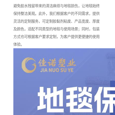
避免胶水残留带来的清洁麻烦与地毯损伤，让地毯始终
保持整洁美观。此外，我们根据客户的不同需求，提供
灵活的定制服务，可定制胶黏剂粘度、产品宽度、厚度
及颜色，适配不同类型的地毯与使用场景；同时，包装
方式也可根据客户要求定制，为客户提供更便捷的使用
体验。