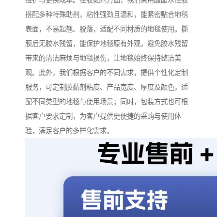
维护与更换成本。在胶黏剂方面，我们采用酸酯水性胶
搭配多种特殊助剂，粘性强劲且温和，能紧密贴合地毯
表面，不易起翘、脱落，适配不同材质的地毯使用。撕
膜后无胶水残留，能保护地毯原有外观，避免胶水残留
带来的清洁麻烦与地毯损伤，让地毯始终保持整洁美
观。此外，我们根据客户的不同需求，提供个性化定制
服务，可定制胶黏剂粘度、产品宽度、厚度及颜色，适
配不同类型的地毯与使用场景；同时，包装方式也可根
据客户要求定制，为客户提供更便捷的采购与使用体
验，满足客户的多样化需求。