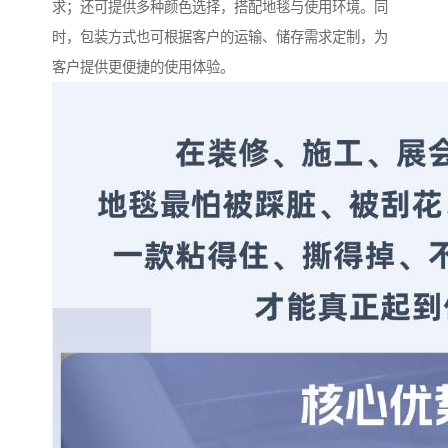
求；还可提供多种颜色选择，搭配地毯与使用环境。同
时，包装方式也可根据客户的运输、储存需求定制，为
客户提供更便捷的使用体验。