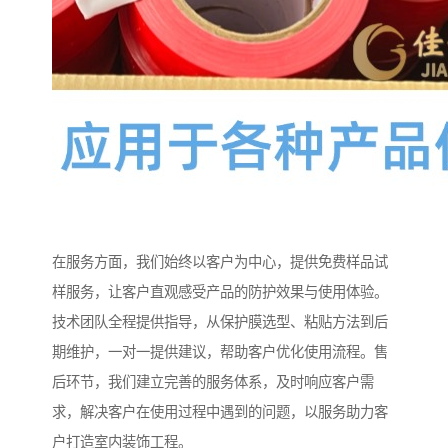
在服务方面，我们始终以客户为中心，提供免费样品试
样服务，让客户直观感受产品的防护效果与使用体验。
技术团队全程提供指导，从保护膜选型、粘贴方法到后
期维护，一对一提供建议，帮助客户优化使用流程。售
后环节，我们建立完善的服务体系，及时响应客户需
求，解决客户在使用过程中遇到的问题，以服务助力客
户打造室内装饰工程。