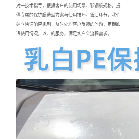
对一技术指导，根据客户的使用场景、彩钢板规格，提
供专属的保护膜选型方案与使用技巧。售后环节，我们
建立快速响应机制，及时处理客户反馈的问题，定期跟
进使用情况，以、的服务，满足客户全流程需求。