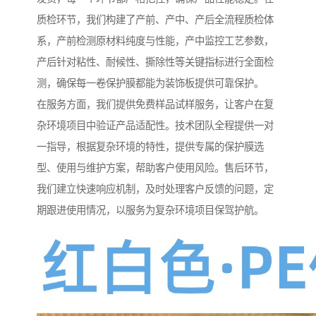
质检环节，我们构建了产前、产中、产后全流程质检体
系，产前检测原材料纯度与性能，产中监控工艺参数，
产后针对粘性、耐候性、撕除性等关键指标进行全面检
测，确保每一卷保护膜都能为装饰板提供可靠保护。
在服务方面，我们提供免费样品试样服务，让客户在复
杂环境项目中验证产品适配性。技术团队全程提供一对
一指导，根据复杂环境的特性，提供专属的保护膜选
型、使用与维护方案，帮助客户使用风险。售后环节，
我们建立快速响应机制，及时处理客户反馈的问题，定
期跟进使用情况，以服务为复杂环境项目保驾护航。