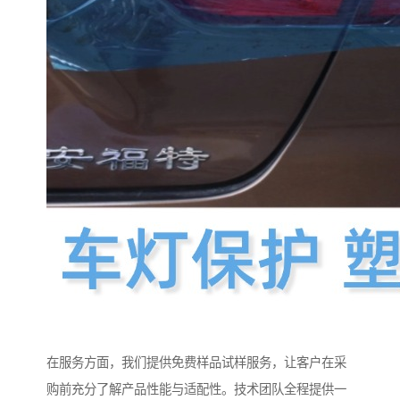
在服务方面，我们提供免费样品试样服务，让客户在采
购前充分了解产品性能与适配性。技术团队全程提供一