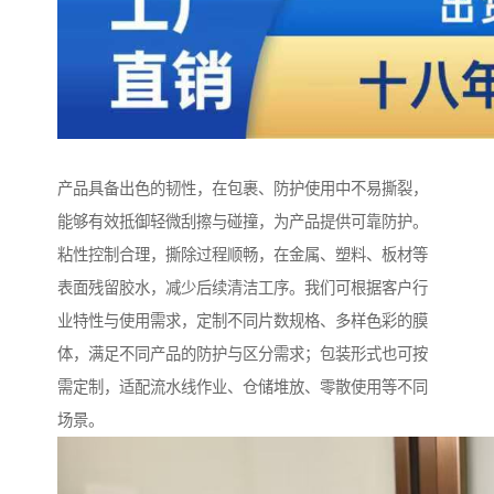
产品具备出色的韧性，在包裹、防护使用中不易撕裂，
能够有效抵御轻微刮擦与碰撞，为产品提供可靠防护。
粘性控制合理，撕除过程顺畅，在金属、塑料、板材等
表面残留胶水，减少后续清洁工序。我们可根据客户行
业特性与使用需求，定制不同片数规格、多样色彩的膜
体，满足不同产品的防护与区分需求；包装形式也可按
需定制，适配流水线作业、仓储堆放、零散使用等不同
场景。