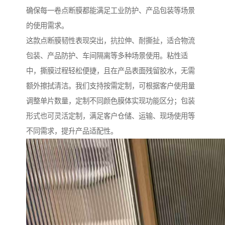
确保每一卷点断膜都能满足工业防护、产品包装等场景
的使用需求。
这款点断膜韧性表现突出，抗拉伸、耐撕扯，适合物流
包装、产品防护、车间隔离等多种场景使用。粘性适
中，撕膜过程轻松便捷，且在产品表面残留胶水，无需
额外擦拭清洁。我们支持按需定制，可根据客户使用量
调整单片数量，定制不同颜色膜体实现功能区分；包装
形式也可灵活定制，满足客户仓储、运输、现场使用等
不同需求，提升产品适配性。