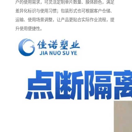
户的使用需求，可灵活定制单片数量、膜体颜色，满足
差异化标识与使用习惯；包装形式也可根据客户仓储、
运输、使用场景调整，让产品更贴合实际作业流程，提
升使用便捷性。