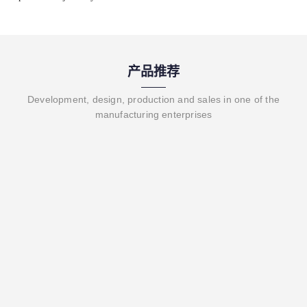
产品推荐
Development, design, production and sales in one of the
manufacturing enterprises