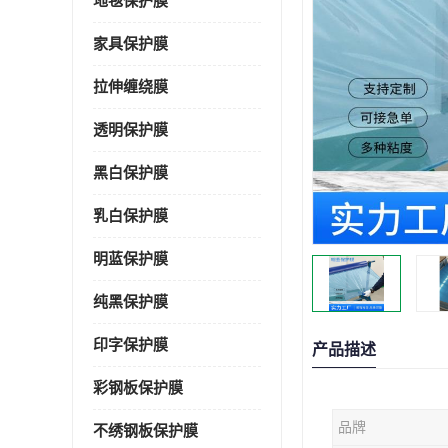
地毯保护膜
家具保护膜
拉伸缠绕膜
透明保护膜
黑白保护膜
乳白保护膜
明蓝保护膜
纯黑保护膜
印字保护膜
产品描述
彩钢板保护膜
品牌
不绣钢板保护膜