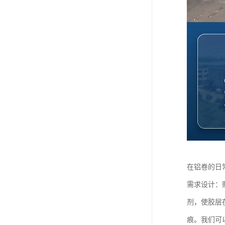
在铝卷的日
需求设计：
剂，使胶层
痕。我们可