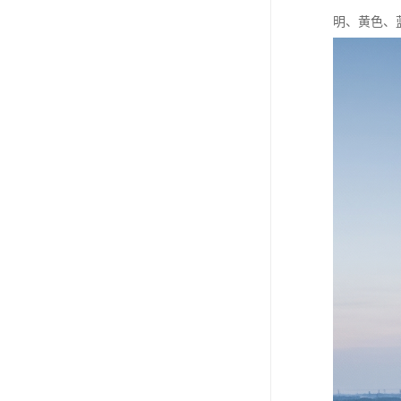
明、黄色、