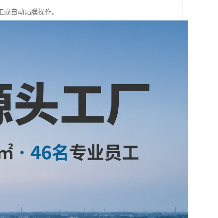
工或自动贴膜操作。