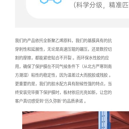
我们的产品依托全新聚乙烯原料，我们的基膜具有的抗
穿刺性和延展性，无论是高速压辊的碾压，还是数控切
割的摩擦，都能紧密贴合不开裂 。而环保水性胶的应
用，确保了保护膜在不同气候条件下（从北方严寒到南
方潮湿）粘性的稳定性，因为温差过大而脱胶或残胶 。
更重要的是，我们的胶水配方具有耐候性强的特点，当
终安装完毕撕下保护膜时，板材依旧光亮如新，让您的
客户真切感受到“历久弥新”的品质承诺 。