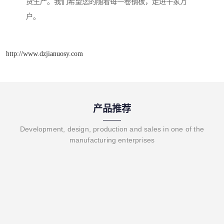
货生产。我们希望您的随着每一卷钢板，走进千家万
户。
http://www.dzjianuosy.com
产品推荐
Development, design, production and sales in one of the
manufacturing enterprises