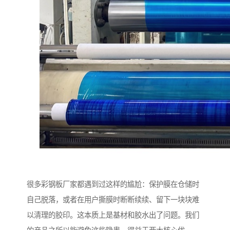
很多彩钢板厂家都遇到过这样的尴尬：保护膜在仓储时
自己脱落，或者在用户撕膜时断断续续、留下一块块难
以清理的胶印。这本质上是基材和胶水出了问题。我们