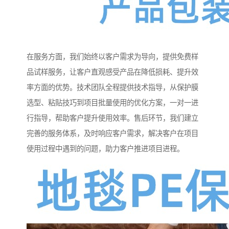
在服务方面，我们始终以客户需求为导向，提供免费样
品试样服务，让客户直观感受产品在降低损耗、提升效
率方面的优势。技术团队全程提供技术指导，从保护膜
选型、粘贴技巧到项目批量使用的优化方案，一对一进
行指导，帮助客户提升使用效率。售后环节，我们建立
完善的服务体系，及时响应客户需求，解决客户在项目
使用过程中遇到的问题，助力客户推进项目进程。