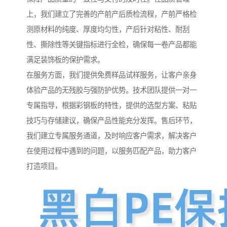
上，我们建立了完善的产前产后质检流程，产前严格检
测原材料的纯度、厚度均匀性，产后针对粘性、耐刮
性、撕除性等关键指标进行全检，确保每一卷产品都能
满足装饰板的保护需求。
在服务方面，我们提供免费样品试样服务，让客户亲身
体验产品的无残胶与强防护优势。技术团队提供一对一
专属指导，根据彩钢板的特性，提供的选型方案、粘贴
技巧与存储建议，确保产品性能充分发挥。售后环节，
我们建立专属服务通道，及时响应客户需求，解决客户
在使用过程中遇到的问题，以服务匹配产品，助力客户
打造项目。