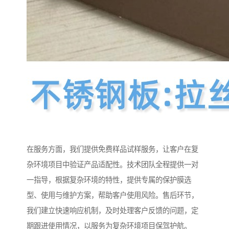
在服务方面，我们提供免费样品试样服务，让客户在复
杂环境项目中验证产品适配性。技术团队全程提供一对
一指导，根据复杂环境的特性，提供专属的保护膜选
型、使用与维护方案，帮助客户使用风险。售后环节，
我们建立快速响应机制，及时处理客户反馈的问题，定
期跟进使用情况，以服务为复杂环境项目保驾护航。