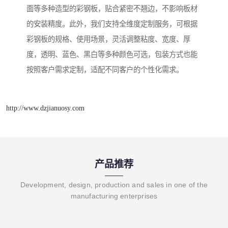
面等多种造型的彩钢板，贴合紧密不翘边，不影响板材
的安装精度。此外，我们支持全维度定制服务，可根据
彩钢板的规格、使用场景，灵活调整粘度、宽度、厚
度，透明、蓝色、黑白等多种颜色可选，包装方式也能
按照客户需求定制，适配不同客户的个性化需求。
http://www.dzjianuosy.com
产品推荐
Development, design, production and sales in one of the
manufacturing enterprises