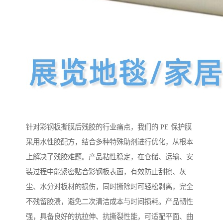
针对彩钢板撕膜后残胶的行业痛点，我们的 PE 保护膜
采用水性胶配方，结合多种特殊助剂进行优化，从根本
上解决了残胶难题。产品粘性稳定，在仓储、运输、安
装过程中能紧密贴合彩钢板表面，有效防止刮擦、灰
尘、水分对板材的损伤，同时撕除时可轻松剥离，完全
不残留胶渍，避免二次清洁成本与时间损耗。产品韧性
强，具备良好的抗拉伸、抗撕裂性能，可适配平面、曲