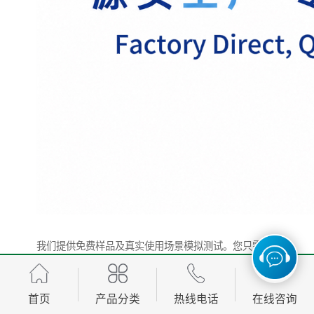
我们提供免费样品及真实使用场景模拟测试。您只需将
铝卷样品寄来，我们会贴上的保护膜，模拟搬运、堆
放、手触等过程，再撕膜检测是否有残留或划伤，并提
首页
产品分类
热线电话
在线咨询
供视频报告。售后环节，我们的技术团队可以远程指导