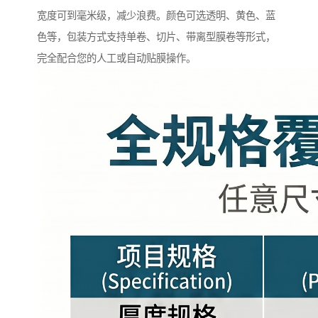
宽度可到毫米级，减少浪费。颜色可选透明、黄色、蓝
色等，包装方式支持单卷、切片、带离型膜卷等形式，
完全配合您的人工或自动贴膜操作。