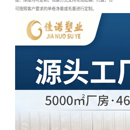
度、厚度均可定制，包装方式支持常规纸箱、托盘，也
可按照客户要求的单卷净重或毛重进行定制。