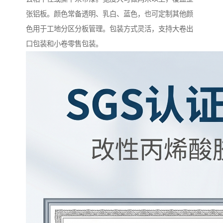
张铝板。颜色常备透明、乳白、蓝色，也可定制其他颜
色用于工地分区分板管理。包装方式灵活，支持大卷出
口包装和小卷零售包装。