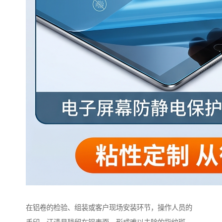
在铝卷的检验、组装或客户现场安装环节，操作人员的