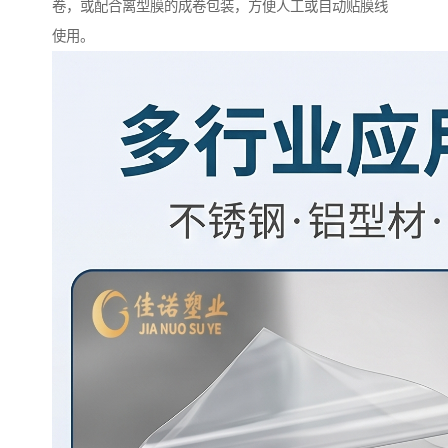
卷，或配合离型膜的成卷包装，方便人工或自动贴膜线
使用。