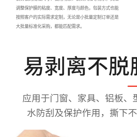
调整保护膜的粘度、宽度、厚度与颜色，包装方式也能
按照客户的实际需求定制，无论是小批量定制订单还是
大批量标准化采购，都能匹配需求。