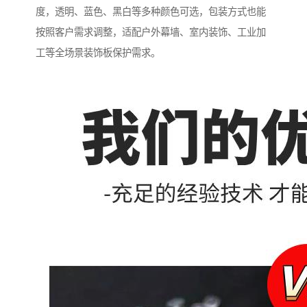
度，透明、蓝色、黑白等多种颜色可选，包装方式也能
按照客户需求调整，适配户外幕墙、室内装饰、工业加
工等全场景装饰板保护需求。