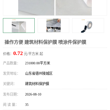
不绣钢板保护膜
两边上胶保护膜
窗缝阻风胶带
铝板保护膜
不锈钢板保护膜
一次性隔离膜
操作方便 建筑材料保护膜 喷涂件保护膜
0.72
价格：
元/平方米 起
产品数量：
231000.00平方米
发货地址：
山东省德州陵城区
关键词：
建筑材料保护膜
发布日期：
2026-08-10
阅 读 量：
35