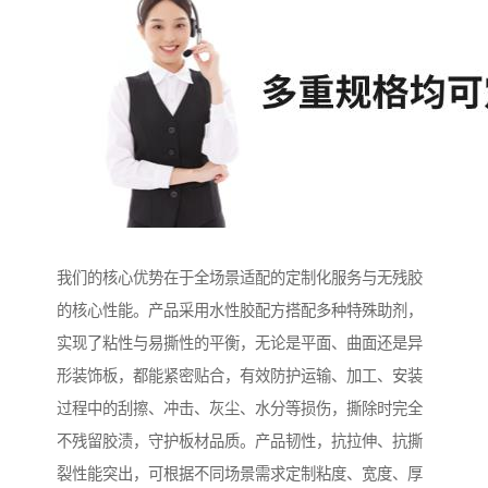
我们的核心优势在于全场景适配的定制化服务与无残胶
的核心性能。产品采用水性胶配方搭配多种特殊助剂，
实现了粘性与易撕性的平衡，无论是平面、曲面还是异
形装饰板，都能紧密贴合，有效防护运输、加工、安装
过程中的刮擦、冲击、灰尘、水分等损伤，撕除时完全
不残留胶渍，守护板材品质。产品韧性，抗拉伸、抗撕
裂性能突出，可根据不同场景需求定制粘度、宽度、厚