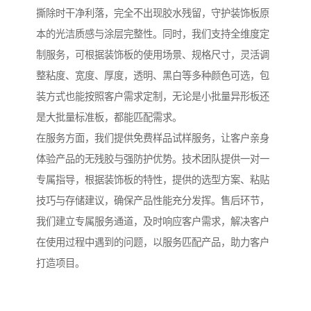
撕除时干净利落，完全不出现胶水残留，守护装饰板原
本的光洁质感与涂层完整性。同时，我们支持全维度定
制服务，可根据装饰板的使用场景、规格尺寸，灵活调
整粘度、宽度、厚度，透明、黑白等多种颜色可选，包
装方式也能按照客户需求定制，无论是小批量异形板还
是大批量标准板，都能匹配需求。
在服务方面，我们提供免费样品试样服务，让客户亲身
体验产品的无残胶与强防护优势。技术团队提供一对一
专属指导，根据装饰板的特性，提供的选型方案、粘贴
技巧与存储建议，确保产品性能充分发挥。售后环节，
我们建立专属服务通道，及时响应客户需求，解决客户
在使用过程中遇到的问题，以服务匹配产品，助力客户
打造项目。