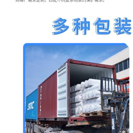
照客户需求定制，匹配不同复杂场景的保护需求。