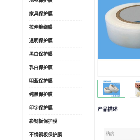
地毯保护膜
家具保护膜
拉伸缠绕膜
透明保护膜
黑白保护膜
乳白保护膜
明蓝保护膜
纯黑保护膜
印字保护膜
产品描述
彩钢板保护膜
粘度
不绣钢板保护膜