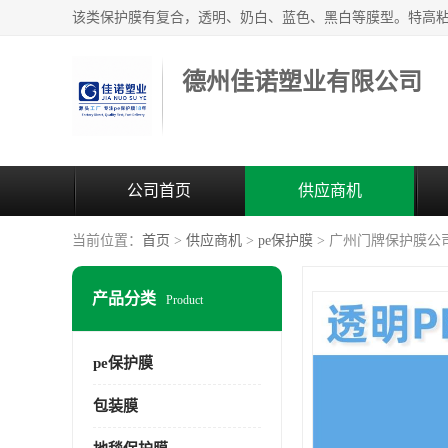
德州佳诺塑业有限公司
公司首页
供应商机
当前位置：
首页
>
供应商机
>
pe保护膜
> 广州门牌保护膜公
产品分类
Product
pe保护膜
包装膜