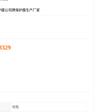
护膜公司牌保护膜生产厂家
8329
地板