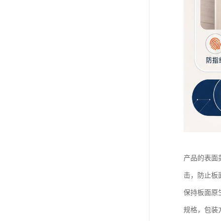
产品的表面
击，防止板
保持板面原
规格，包装