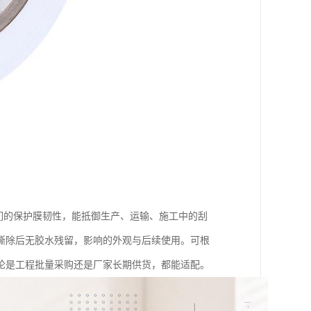
我们的保护膜韧性，能抵御生产、运输、施工中的刮
撕除后无胶水残留，影响的外观与后续使用。可根
论是工程批量采购还是厂家长期供货，都能适配。