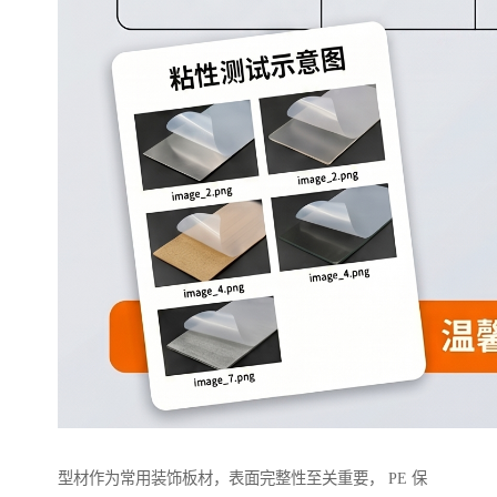
型材作为常用装饰板材，表面完整性至关重要， PE 保