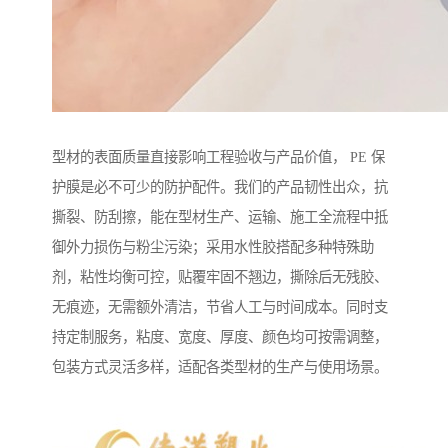
型材的表面质量直接影响工程验收与产品价值， PE 保
护膜是必不可少的防护配件。我们的产品韧性出众，抗
撕裂、防刮擦，能在型材生产、运输、施工全流程中抵
御外力损伤与粉尘污染；采用水性胶搭配多种特殊助
剂，粘性均衡可控，贴覆牢固不翘边，撕除后无残胶、
无痕迹，无需额外清洁，节省人工与时间成本。同时支
持定制服务，粘度、宽度、厚度、颜色均可按需调整，
包装方式灵活多样，适配各类型材的生产与使用场景。