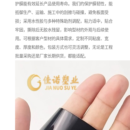
护膜能有效延长产品使用寿命。我们的保护膜韧性，能
抵御生产、运输、施工中的刮擦与碰撞，避免板面受
损；采用水性胶与多种特殊助剂调配，粘力适中，贴合
牢固，撕除后无胶水残留，影响型材的外观与后续使
用。可根据客户型材的具体需求，定制不同粘度、宽
度、厚度和颜色，包装方式也可灵活调整，无论是工程
批量采购还是厂家长期供货，都能适配。