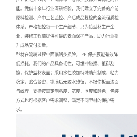
能。凭借十余年行业深耕经验，我们建立了完善的产前
原料检测、产中工艺监控、产后成品复检的全流程质检
体系，严格把控每一个生产细节，只为给型材生产企
业、装修工程商提供可靠的表面保护产品，助力行业提
升成品交付质量。
型材在流转过程中面临诸多损险， PE 保护膜能有效降
低损耗。我们的产品具备韧性，可缓冲碰撞、抵御刮
擦，保护型材表面；采用水性胶加特殊助剂制成，粘力
稳定，贴合紧密，撕膜后无胶水残留，不损伤板面漆面
与纹理。支持按需定制粘度、宽度、厚度和颜色，包装
方式也可根据客户需求调整，满足不同型材的保护需
求。