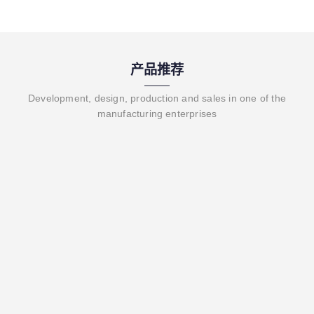
产品推荐
Development, design, production and sales in one of the
manufacturing enterprises