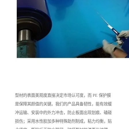
型材的表面美观度直接决定市场认可度，而 PE 保护膜
是保障其颜值的关键。我们的产品具备韧性，能有效缓
冲运输、安装中的外力冲击，防止板面出现划痕、磕碰
损伤；采用水性胶加多种特殊助剂制成，粘力均衡，贴