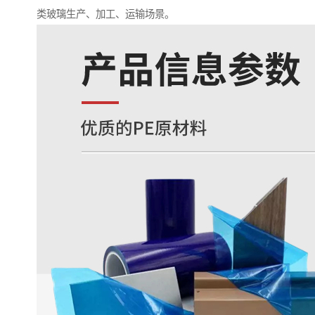
类玻璃生产、加工、运输场景。