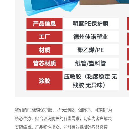
我们的PE玻璃保护膜，以“无残胶、强防护、可定制”为
核心优势，贴合玻璃防护的各类需求，切实为客户解决
实际痛点。产品韧性出众，能够有效抵御外界轻微撞