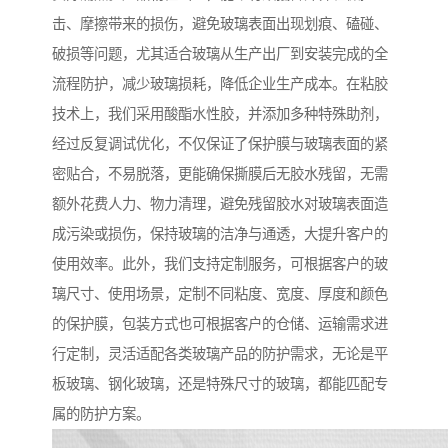
击、摩擦带来的损伤，避免玻璃表面出现划痕、磕碰、
破损等问题，尤其适合玻璃从生产出厂到安装完成的全
流程防护，减少玻璃损耗，降低企业生产成本。在粘胶
技术上，我们采用酸酯水性胶，并添加多种特殊助剂，
经过反复调试优化，不仅保证了保护膜与玻璃表面的紧
密贴合，不易脱落，更能确保撕膜后无胶水残留，无需
额外花费人力、物力清理，避免残留胶水对玻璃表面造
成污染或损伤，保持玻璃的洁净与通透，大提升客户的
使用效率。此外，我们支持定制服务，可根据客户的玻
璃尺寸、使用场景，定制不同粘度、宽度、厚度和颜色
的保护膜，包装方式也可根据客户的仓储、运输需求进
行定制，灵活适配各类玻璃产品的防护需求，无论是平
板玻璃、钢化玻璃，还是特殊尺寸的玻璃，都能匹配专
属的防护方案。