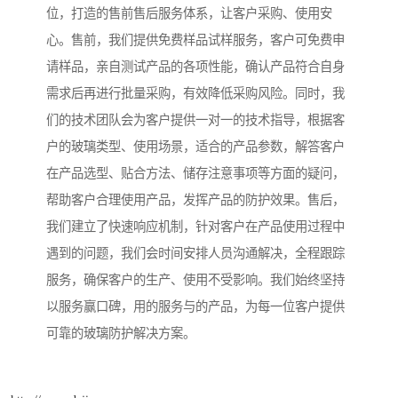
位，打造的售前售后服务体系，让客户采购、使用安
心。售前，我们提供免费样品试样服务，客户可免费申
请样品，亲自测试产品的各项性能，确认产品符合自身
需求后再进行批量采购，有效降低采购风险。同时，我
们的技术团队会为客户提供一对一的技术指导，根据客
户的玻璃类型、使用场景，适合的产品参数，解答客户
在产品选型、贴合方法、储存注意事项等方面的疑问，
帮助客户合理使用产品，发挥产品的防护效果。售后，
我们建立了快速响应机制，针对客户在产品使用过程中
遇到的问题，我们会时间安排人员沟通解决，全程跟踪
服务，确保客户的生产、使用不受影响。我们始终坚持
以服务赢口碑，用的服务与的产品，为每一位客户提供
可靠的玻璃防护解决方案。