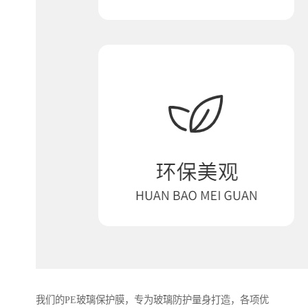
我们的PE玻璃保护膜，专为玻璃防护量身打造，各项优