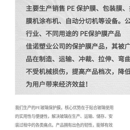
我们生产的PE玻璃保护膜，核心优势在于贴合玻璃使用
的实用性与便捷性，解决玻璃在生产、运输、储存、安
装过程中的各类痛点。产品拥有出色的韧性，能够有效