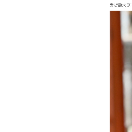
发货需求灵