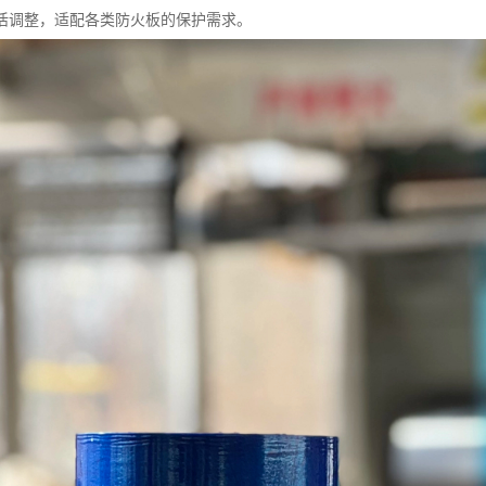
活调整，适配各类防火板的保护需求。