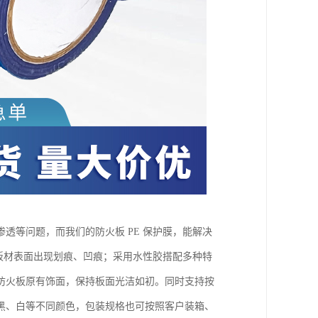
透等问题，而我们的防火板 PE 保护膜，能解决
免板材表面出现划痕、凹痕；采用水性胶搭配多种特
防火板原有饰面，保持板面光洁如初。同时支持按
黑、白等不同颜色，包装规格也可按照客户装箱、