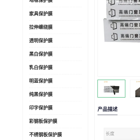
地毯保护膜
家具保护膜
拉伸缠绕膜
透明保护膜
黑白保护膜
乳白保护膜
明蓝保护膜
纯黑保护膜
印字保护膜
产品描述
彩钢板保护膜
长度
不绣钢板保护膜