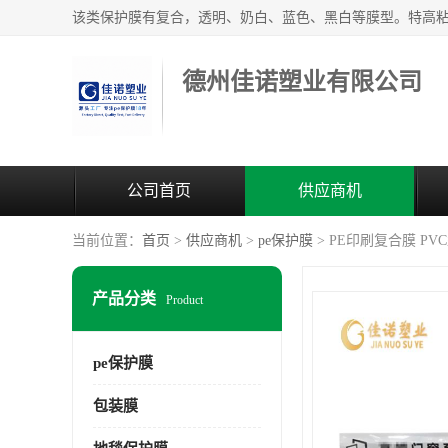
德州佳诺塑业有限公司
公司首页
供应商机
当前位置：
首页
>
供应商机
>
pe保护膜
> PE印刷复合膜 P
产品分类
Product
pe保护膜
包装膜