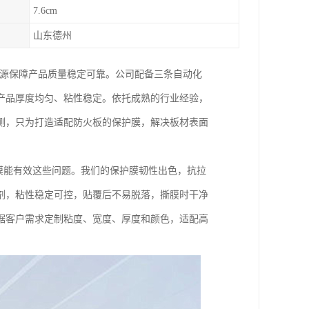
7.6cm
山东德州
根源保障产品质量稳定可靠。公司配备三条自动化
产品厚度均匀、粘性稳定。依托成熟的行业经验，
测，只为打造适配防火板的保护膜，解决板材表面
护膜能有效这些问题。我们的保护膜韧性出色，抗拉
剂，粘性稳定可控，贴覆后不易脱落，撕膜时干净
据客户需求定制粘度、宽度、厚度和颜色，适配高