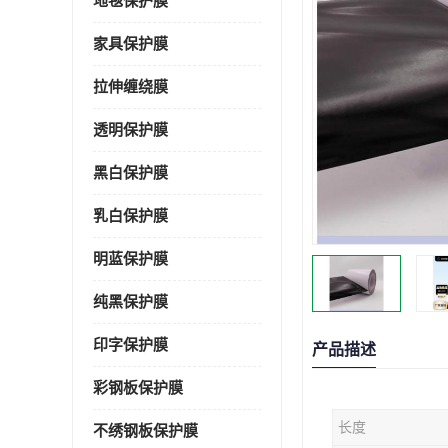
地毯保护膜
家具保护膜
拉伸缠绕膜
透明保护膜
黑白保护膜
乳白保护膜
明蓝保护膜
纯黑保护膜
印字保护膜
产品描述
彩钢板保护膜
长度
不绣钢板保护膜