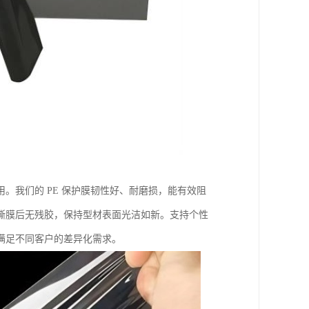
。我们的 PE 保护膜韧性好、耐磨损，能有效阻
撕膜后无残胶，保持型材表面光洁如新。支持个性
满足不同客户的差异化需求。