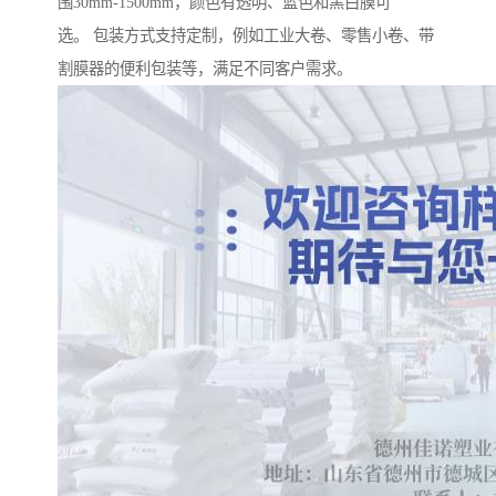
围30mm-1500mm，颜色有透明、蓝色和黑白膜可
选。 包装方式支持定制，例如工业大卷、零售小卷、带
割膜器的便利包装等，满足不同客户需求。