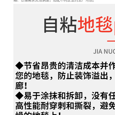
箱、仓储需求灵活调整，适配不同企业的生产习惯。