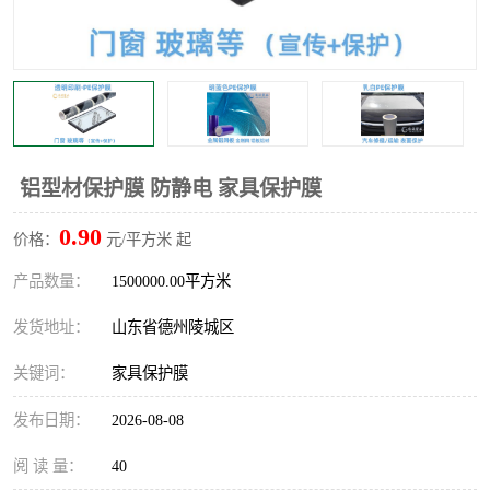
不绣钢板保护膜
两边上胶保护膜
窗缝阻风胶带
铝板保护膜
不锈钢板保护膜
一次性隔离膜
铝型材保护膜 防静电 家具保护膜
0.90
价格：
元/平方米 起
产品数量：
1500000.00平方米
发货地址：
山东省德州陵城区
关键词：
家具保护膜
发布日期：
2026-08-08
阅 读 量：
40