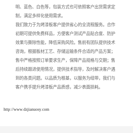
明、蓝色、白色等，包装方式也可依照客户出货需求定
制，满足多样化使用需求。
我们致力于为烤漆板客户提供省心的全流程服务。合作
初期可提供免费样品，方便客户测试产品贴合度、防护
效果与撕除性能，降低采购风险。售前有团队提供技术
咨询，根据板材工艺、存储运输条件合适的产品方案；
售中严格按照订单要求生产，保障产品规格与交期；售
后持续跟进使用情况，提供技术指导，及时解决客户遇
到的各类问题。以品质为根基，以服务为纽带，我们与
客户携手提升烤漆板产品质感，减少表面损耗。
http://www.dzjianuosy.com