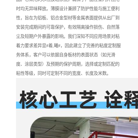
时均无异味释放。薄膜设计兼顾了防护性能与施工便利
性，旨在为铝板、铝合金型材等金属表面提供从出厂到
安装完成期间的可靠保护，有效隔离操作损伤、自然落
尘及短期户外暴露的影响。我们深知不同应用场景对粘
着力要求差异显#着,曦#，因此建立了完善的粘度定制服
务体系，客户可以依据自身板材的表面状态（如光滑
度、涂层类型）及预期的保护周期，选择或定制匹配的
粘性等级，同时可定制不同的宽度、长度及米数。