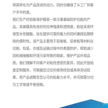
将其转化为产品改进的动力，同时也确保了从工厂到客
户手中的度。
我们生产的铝板保护膜是一款注重基础防护功能的产
品。其基膜具有良好的拉伸强度和透明度，胶层采用环
保型水性酸酯，旨在提供可靠附着力的同时兼顾后期移
除的便利性。该产品主要用于铝卷板、铝单板等材料在
切割、包装、仓储及运输过程中的表面防护，帮助减少
因机械接触和环境污染导致的瑕疵，维护产品外观品
质。我们理解不同客户对粘性感受的差异，因此开放粘
度定制服务，可根据您过往的使用经验或具体测试结
果，将产品调整至您认可的粘着力水平，并可按需分切
为工字架或平卷规格。