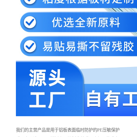
我们的主营产品是用于铝板表面临时防护的PE压敏保护