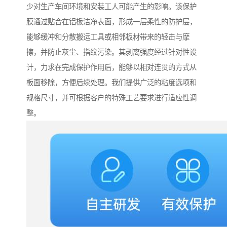
少对生产车间环境和安装工人可能产生的影响。该保护
膜通过贴合在铝板洁净表面，形成一层柔性的防护层，
能够缓冲和分散搬运工具或相邻板材带来的轻击与摩
擦，并防止灰尘、指纹污染。其剥离强度经过针对性设
计，力求在完成保护作用后，能够以相对连贯的方式从
板面移除，方便后续处理。我们提供广泛的粘度选项和
规格尺寸，并可根据客户的特殊工艺要求进行适应性调
整。