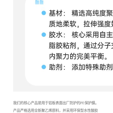
我们的核心产品是用于铝板表面出厂防护的PE保护膜。
产品严格选用全新聚乙烯原料，并采用环保型水性酸胶