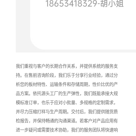
我们重视与客户的长期合作关系，并提供系统的服务支
持。在售前咨询阶段，我们乐于分享行业经验，通过分
析您的板材特性、运输条件和存储周期，性价比优的产
品方案。依托源头工厂的生产弹性，我们既能承接大规
模标准订单，也乐于应对小批量、多规格的定制需求，
并尽力压缩打样与生产周期。交付后，我们提供随货质
检报告，并保持畅通的沟通渠道。若客户对产品应用有
进一步疑问或需要技术协助，我们的服务团队将快速响