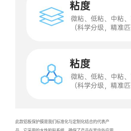
此款铝板保护膜是我们标准化与定制化结合的代表产
品。它采用的水性胶粘系统，确保了产品在室内外应用