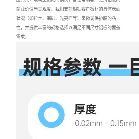
商业价值与美观度。我们支持根据客户板材的具体表面
状况（如拉丝、磨砂、光亮面等）来微调保护膜的粘
性，并提供丰富的规格选择以满足不同尺寸铝板的覆盖
需求。