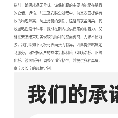
粘剂，确保成品无异味。该保护膜的主要功能是在铝板
的仓储、运输、加工及安装全过程中，为其表面提供有
效的物理隔离，防止常见的划伤、磕碰与灰尘污染。其
胶层粘性设计科学，既能在期内提供稳定的附着力，又
能在安装结束后实现较为顺利的整面剥离，力求不留残
胶。我们深知不同板材表面张力有异，因此提供粘度定
制服务，可根据客户的具体铝板材质（如喷涂板、阳氧
化板、镜面板等）调整至适宜粘性，并提供多种厚度、
宽度及长度的规格定制。