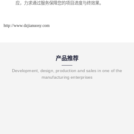
应，力求通过服务保障您的项目进度与终效果。
http://www.dzjianuosy.com
产品推荐
Development, design, production and sales in one of the
manufacturing enterprises