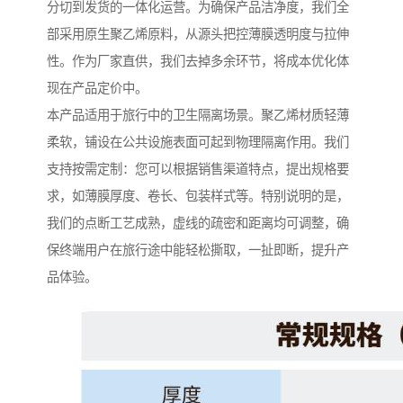
分切到发货的一体化运营。为确保产品洁净度，我们全
部采用原生聚乙烯原料，从源头把控薄膜透明度与拉伸
性。作为厂家直供，我们去掉多余环节，将成本优化体
现在产品定价中。
本产品适用于旅行中的卫生隔离场景。聚乙烯材质轻薄
柔软，铺设在公共设施表面可起到物理隔离作用。我们
支持按需定制：您可以根据销售渠道特点，提出规格要
求，如薄膜厚度、卷长、包装样式等。特别说明的是，
我们的点断工艺成熟，虚线的疏密和距离均可调整，确
保终端用户在旅行途中能轻松撕取，一扯即断，提升产
品体验。