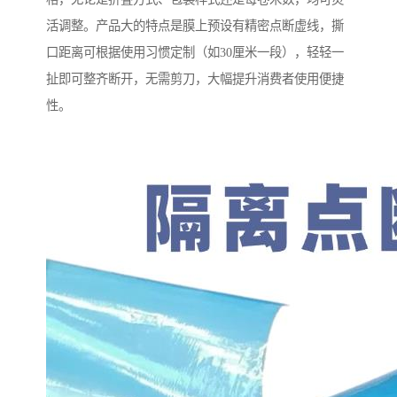
活调整。产品大的特点是膜上预设有精密点断虚线，撕
口距离可根据使用习惯定制（如30厘米一段），轻轻一
扯即可整齐断开，无需剪刀，大幅提升消费者使用便捷
性。