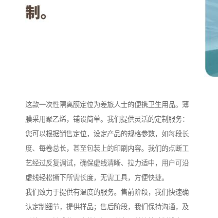
这款一次性隔离膜定位为差旅人士的便携卫生用品。薄
膜采用聚乙烯，铺设简单。我们提供灵活的定制服务：
您可以根据销售定位，设定产品的规格参数，如每段长
度、每卷总长，甚至包装上的印刷内容。我们的点断工
艺经过反复调试，确保虚线清晰、拉力适中，用户可沿
虚线轻松撕下所需长度，无需工具，方便快捷。
我们致力于提供有温度的服务。售前阶段，我们快速确
认定制细节，提供样品；售后阶段，我们保持沟通，及