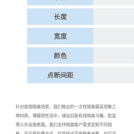
针对旅游隔离场景，我们推出的一次性隔离膜采用聚乙
烯材质。薄膜韧性适中，铺设后能有效隔离马桶、脸盆
等公共设施表面。我们支持根据客户需求定制不同规
格，无论是折叠方式、包装样式还是每卷米数，均可灵