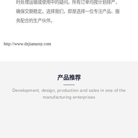
时处理运输或使用中的疑问。所有订单均按计划排产，
确保交期稳定。选择我们，即是选择一位专注产品、服
务配合的生产伙伴。
http://www.dzjianuosy.com
产品推荐
Development, design, production and sales in one of the
manufacturing enterprises