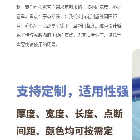
软。我们可根据客户需求定制规格，如不同宽度、不同
卷重。重点在于点断设计：我们支持定制虚线间隔距
离，确保每一段都易于撕下，且断口整齐。这种设计避
免了传统卷膜撕取不便的痛点，尤其适合酒店、旅途等
需要快速使用的场景。