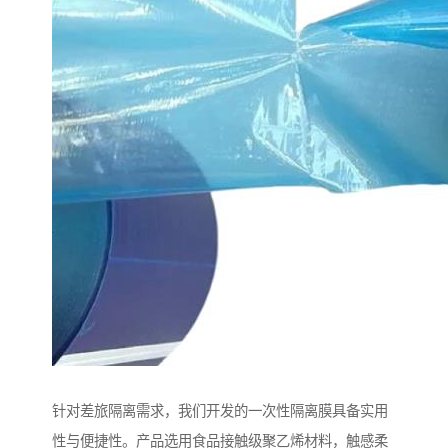
针对差旅隔离需求，我们开发的一次性隔离膜具备实用
性与便捷性。产品选用食品接触级聚乙烯材料，触感柔