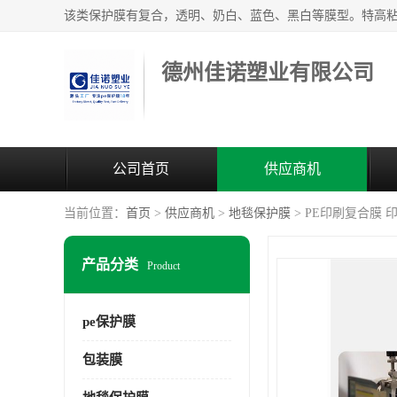
德州佳诺塑业有限公司
公司首页
供应商机
当前位置：
首页
>
供应商机
>
地毯保护膜
> PE印刷复合膜
产品分类
Product
pe保护膜
包装膜