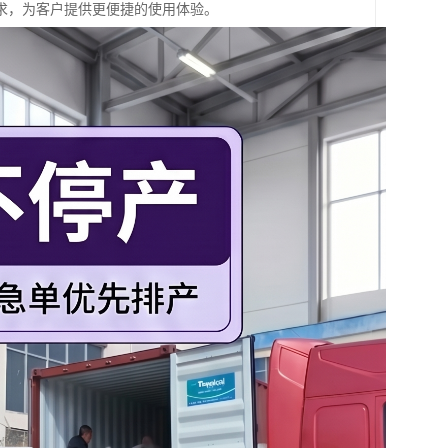
求，为客户提供更便捷的使用体验。