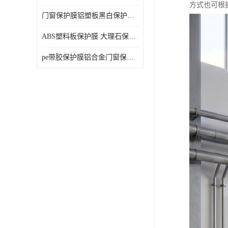
方式也可根
门窗保护膜铝塑板黑白保护膜外墙保温板保护膜
ABS塑料板保护膜 大理石保护膜 缠鱼竿保护膜
pe带胶保护膜铝合金门窗保护不锈钢板保护膜大理石建筑材料保护