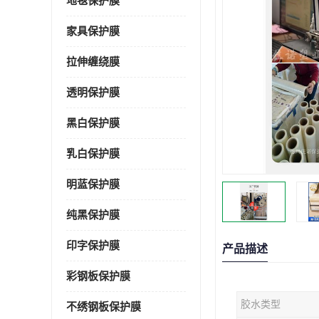
地毯保护膜
家具保护膜
拉伸缠绕膜
透明保护膜
黑白保护膜
乳白保护膜
明蓝保护膜
纯黑保护膜
印字保护膜
产品描述
彩钢板保护膜
胶水类型
不绣钢板保护膜