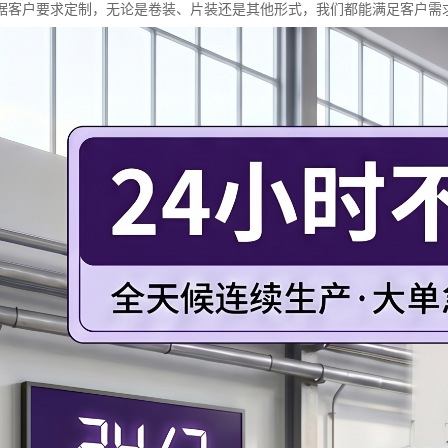
据客户要求定制，无论是卷装、片装还是其他形式，我们都能满足客户需