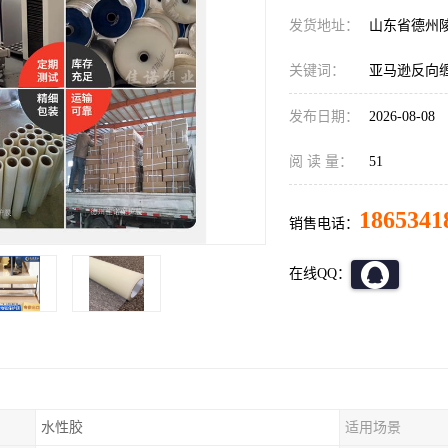
发货地址：
山东省德州
关键词：
亚马逊反向
发布日期：
2026-08-08
阅 读 量：
51
1865341
销售电话：
在线QQ：
水性胶
适用场景